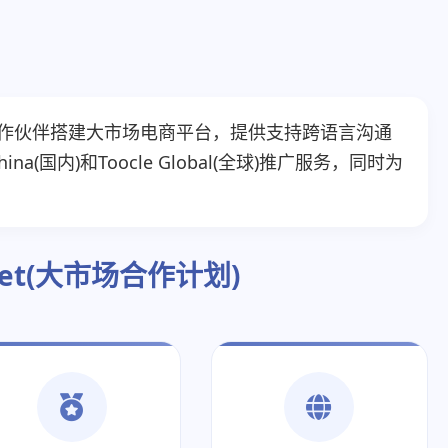
合作伙伴搭建大市场电商平台，提供支持跨语言沟通
na(国内)和Toocle Global(全球)推广服务，同时为
ket(大市场合作计划)