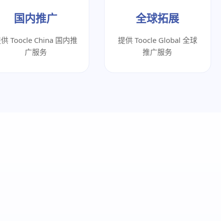
国内推广
全球拓展
供 Toocle China 国内推
提供 Toocle Global 全球
广服务
推广服务