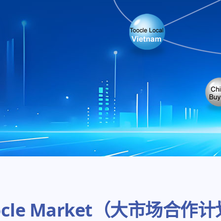
ocle Market（大市场合作