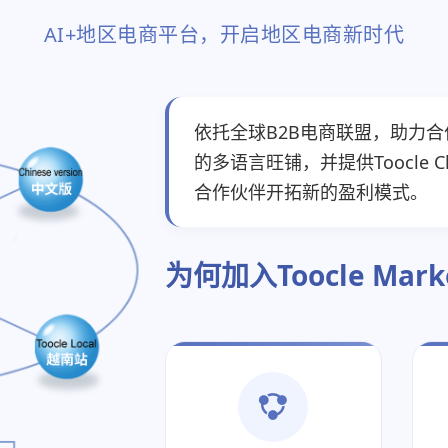
AI+地区电商平台，开启地区电商新时代
依托全球B2B电商联盟，助力
的多语言旺铺，并提供Toocle Chi
合作伙伴开拓新的盈利模式。
为何加入Toocle Mar