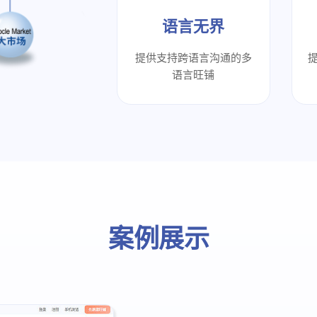
语言无界
提供支持跨语言沟通的多
提
语言旺铺
案例展示