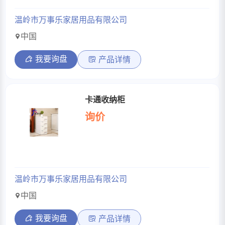
温岭市万事乐家居用品有限公司
中国
我要询盘
产品详情
卡通收纳柜
询价
温岭市万事乐家居用品有限公司
中国
我要询盘
产品详情