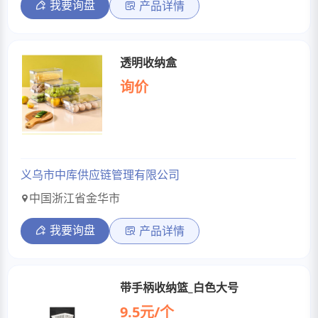
我要询盘
产品详情
透明收纳盒
询价
义乌市中库供应链管理有限公司
中国浙江省金华市
我要询盘
产品详情
带手柄收纳篮_白色大号
9.5元/个