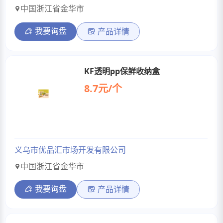
中国浙江省金华市
我要询盘
产品详情
KF透明pp保鲜收纳盒
8.7元/个
义乌市优品汇市场开发有限公司
中国浙江省金华市
我要询盘
产品详情