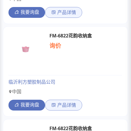
我要询盘
产品详情
FM-6822花韵收纳盒
询价
临沂利方塑胶制品公司
中国
我要询盘
产品详情
FM-6822花韵收纳盒