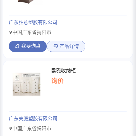
广东胜意塑胶有限公司
中国广东省揭阳市
我要询盘
产品详情
欧雅收纳柜
询价
广东美庭塑胶有限公司
中国广东省揭阳市