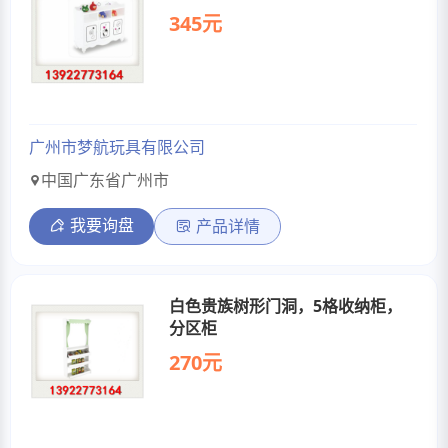
345元
广州市梦航玩具有限公司
中国广东省广州市
我要询盘
产品详情
白色贵族树形门洞，5格收纳柜，
分区柜
270元