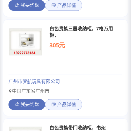
我要询盘
产品详情
白色贵族三层收纳柜，7格万用
柜，
305元
广州市梦航玩具有限公司
中国广东省广州市
我要询盘
产品详情
白色贵族带门收纳柜，书架