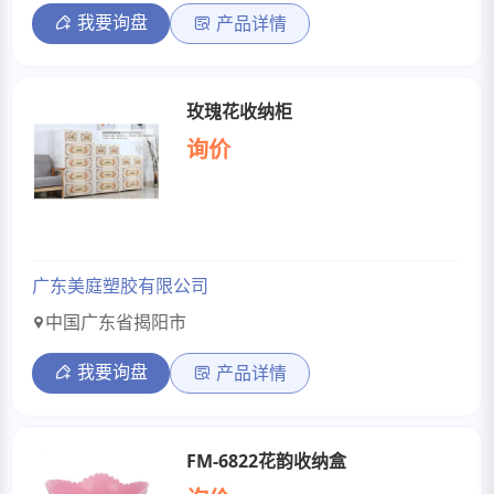
我要询盘
产品详情
玫瑰花收纳柜
询价
广东美庭塑胶有限公司
中国广东省揭阳市
我要询盘
产品详情
FM-6822花韵收纳盒