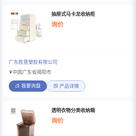
抽屉式马卡龙收纳柜
询价
广东胜意塑胶有限公司
中国广东省揭阳市
我要询盘
产品详情
透明衣物分类收纳箱
询价