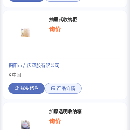
抽屉式收纳柜
询价
揭阳市吉庆塑胶有限公司
中国
我要询盘
产品详情
加厚透明收纳箱
询价