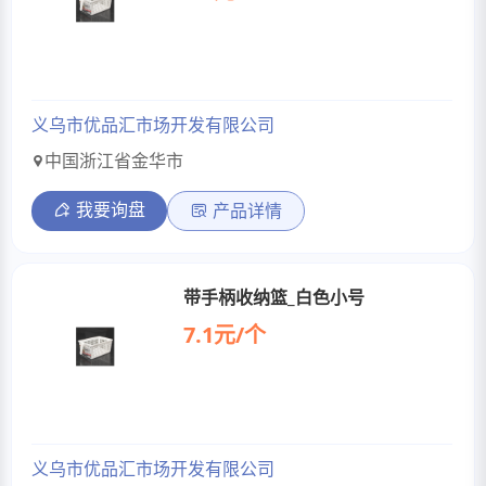
义乌市优品汇市场开发有限公司
中国浙江省金华市
我要询盘
产品详情
带手柄收纳篮_白色小号
7.1元/个
义乌市优品汇市场开发有限公司