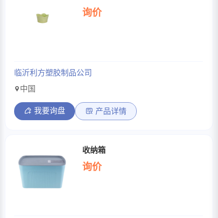
询价
临沂利方塑胶制品公司
中国
我要询盘
产品详情
收纳箱
询价