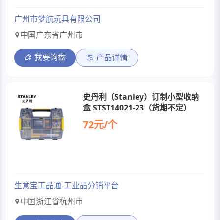
广州市梦航玩具有限公司
中国广东省广州市
我要询盘
产品详情
史丹利（Stanley）订制小型收纳
盒 STST14021-23（货期不定）
72元/个
生意宝工品通-工业品分销平台
中国浙江省杭州市