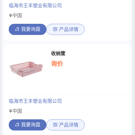
临海市王丰塑业有限公司
中国
我要询盘
产品详情
收纳筐
询价
临海市王丰塑业有限公司
中国
我要询盘
产品详情