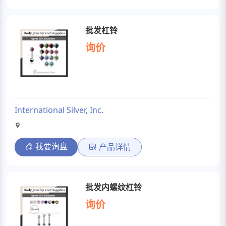
批发杠铃
询价
International Silver, Inc.
我要询盘
产品详情
批发内螺纹杠铃
询价