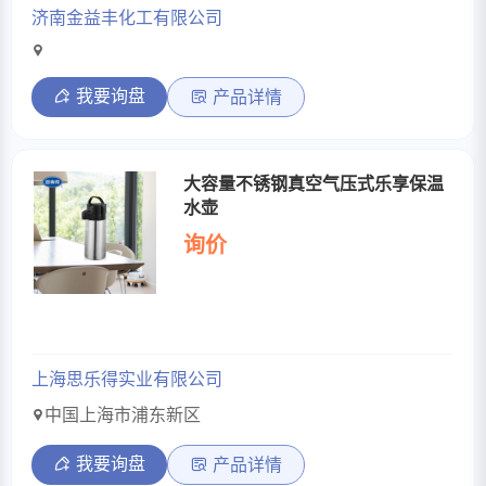
济南金益丰化工有限公司
我要询盘
产品详情
大容量不锈钢真空气压式乐享保温
水壶
询价
上海思乐得实业有限公司
中国上海市浦东新区
我要询盘
产品详情