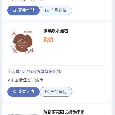
我要询盘
产品详情
漂漂乐水漂石
询价
宁波奉化宇石水漂体育俱乐部
中国浙江省宁波市
我要询盘
产品详情
瑞奇丽花园长桌休闲椅