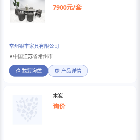
7900元/套
常州银丰家具有限公司
中国江苏省常州市
我要询盘
产品详情
木炭
询价