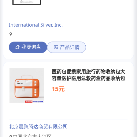
International Silver, Inc.
我要询盘
产品详情
医药包便携家用旅行药物收纳包大
容量医护医用急救药盒药品收纳包
15元
北京震鹏腾达商贸有限公司
中国北京市大兴区