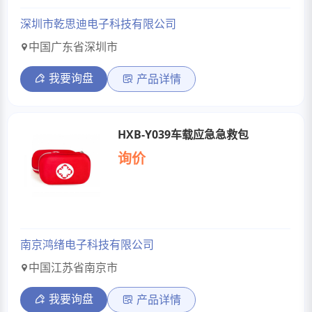
深圳市乾思迪电子科技有限公司
中国广东省深圳市
我要询盘
产品详情
HXB-Y039车载应急急救包
询价
南京鸿绪电子科技有限公司
中国江苏省南京市
我要询盘
产品详情