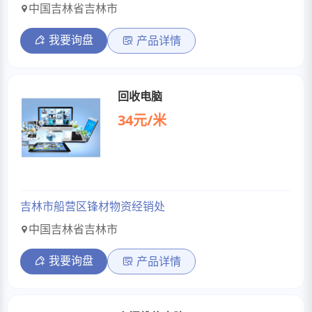
中国吉林省吉林市
我要询盘
产品详情
回收电脑
34元/米
吉林市船营区锋材物资经销处
中国吉林省吉林市
我要询盘
产品详情