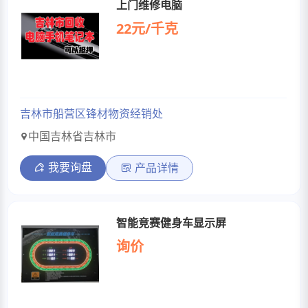
上门维修电脑
22元/千克
吉林市船营区锋材物资经销处
中国吉林省吉林市
我要询盘
产品详情
智能竞赛健身车显示屏
询价