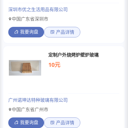
深圳市优之生活用品有限公司
中国广东省深圳市
我要询盘
产品详情
定制户外烧烤炉壁炉玻璃
10元
广州诺坤达特种玻璃有限公司
中国广东省广州市
我要询盘
产品详情