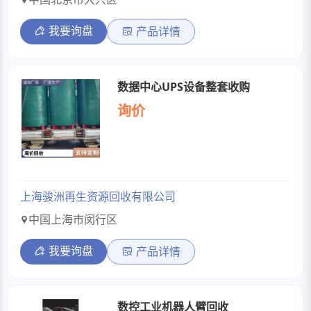
我要询盘
产品详情
数据中心UPS设备整套收购
询价
上海骏洲再生资源回收有限公司
中国上海市闵行区
我要询盘
产品详情
数控工业机器人臂回收