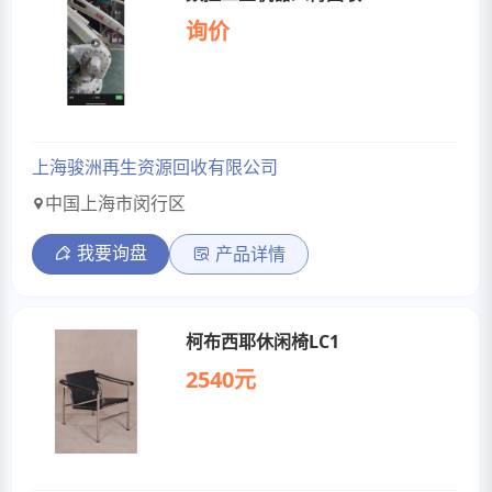
询价
上海骏洲再生资源回收有限公司
中国上海市闵行区
我要询盘
产品详情
柯布西耶休闲椅LC1
2540元