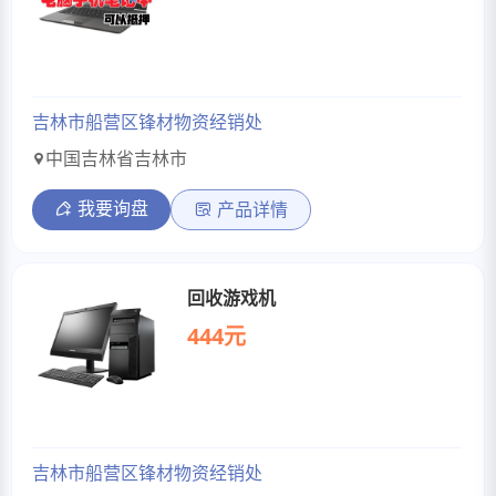
吉林市船营区锋材物资经销处
中国吉林省吉林市
我要询盘
产品详情
回收游戏机
444元
吉林市船营区锋材物资经销处