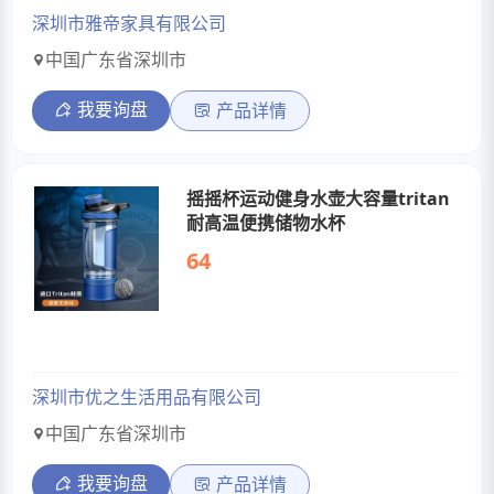
深圳市雅帝家具有限公司
中国广东省深圳市
我要询盘
产品详情
摇摇杯运动健身水壶大容量tritan
耐高温便携储物水杯
64
深圳市优之生活用品有限公司
中国广东省深圳市
我要询盘
产品详情