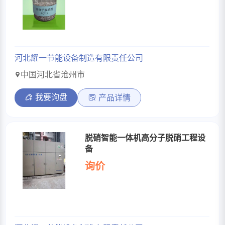
河北耀一节能设备制造有限责任公司
中国河北省沧州市
我要询盘
产品详情
脱硝智能一体机高分子脱硝工程设
备
询价