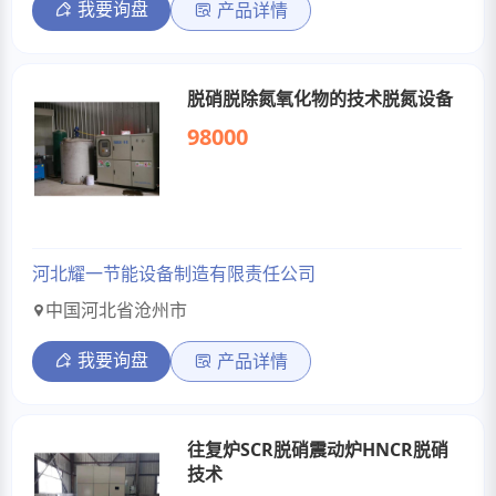
我要询盘
产品详情
脱硝脱除氮氧化物的技术脱氮设备
98000
河北耀一节能设备制造有限责任公司
中国河北省沧州市
我要询盘
产品详情
往复炉SCR脱硝震动炉HNCR脱硝
技术