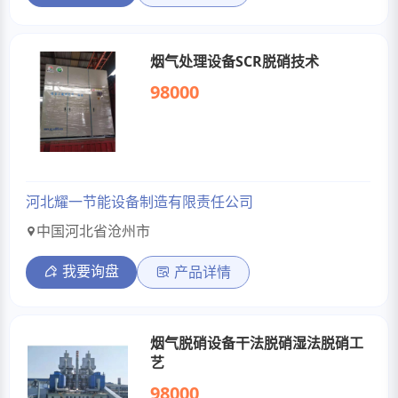
烟气处理设备SCR脱硝技术
98000
河北耀一节能设备制造有限责任公司
中国河北省沧州市
我要询盘
产品详情
烟气脱硝设备干法脱硝湿法脱硝工
艺
98000