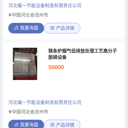
河北耀一节能设备制造有限责任公司
中国河北省沧州市
我要询盘
产品详情
链条炉烟气低排放处理工艺高分子
脱硝设备
56000
河北耀一节能设备制造有限责任公司
中国河北省沧州市
我要询盘
产品详情