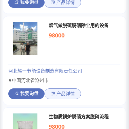
我要询盘
产品详情
烟气做脱硫脱硝除尘用的设备
98000
河北耀一节能设备制造有限责任公司
中国河北省沧州市
我要询盘
产品详情
生物质锅炉脱硝方案脱硝流程
98000