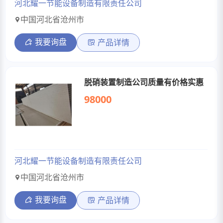
河北耀一节能设备制造有限责任公司
中国河北省沧州市
我要询盘
产品详情
脱硝装置制造公司质量有价格实惠
98000
河北耀一节能设备制造有限责任公司
中国河北省沧州市
我要询盘
产品详情