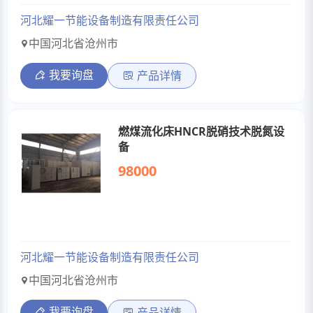
河北耀一节能设备制造有限责任公司
中国河北省沧州市
我要询盘
产品详情
燃煤流化床HNCR脱硝技术脱氮设
备
98000
河北耀一节能设备制造有限责任公司
中国河北省沧州市
我要询盘
产品详情