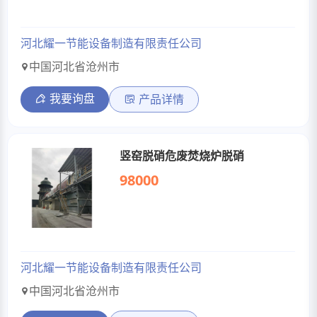
河北耀一节能设备制造有限责任公司
中国河北省沧州市
我要询盘
产品详情
竖窑脱硝危废焚烧炉脱硝
98000
河北耀一节能设备制造有限责任公司
中国河北省沧州市