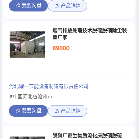
我要询盘
产品详情
烟气排放处理技术脱硫脱硝除尘装
置厂家
89000
河北耀一节能设备制造有限责任公司
中国河北省沧州市
我要询盘
产品详情
脱硝厂家生物质流化床脱硝脱硫