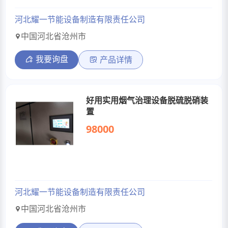
河北耀一节能设备制造有限责任公司
中国河北省沧州市
我要询盘
产品详情
好用实用烟气治理设备脱硫脱硝装
置
98000
河北耀一节能设备制造有限责任公司
中国河北省沧州市