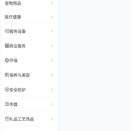
宠物用品
医疗健康
服务设备
商业服务
环保
保养与美容
安全防护
传媒
礼品工艺饰品