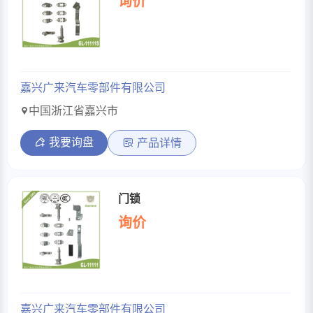
询价
嘉兴广来汽车零部件有限公司
中国浙江省嘉兴市
我要询盘
产品详情
门锁
询价
嘉兴广来汽车零部件有限公司