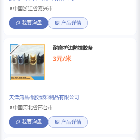
中国浙江省嘉兴市
我要询盘
产品详情
耐磨护边防撞胶条
3元/米
天津鸿昌橡胶塑料制品有限公司
中国河北省邢台市
我要询盘
产品详情