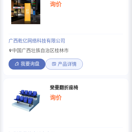
询价
广西乾亿网络科技有限公司
中国广西壮族自治区桂林市
我要询盘
产品详情
斐曼翻折座椅
询价