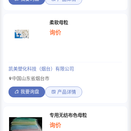
柔软母粒
询价
凯美塑化科技（烟台）有限公司
中国山东省烟台市
我要询盘
产品详情
专用无纺布色母粒
询价