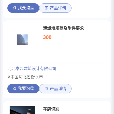
我要询盘
产品详情
泄爆墙规范及附件要求
300
河北泰邦建筑设计有限公司
中国河北省衡水市
我要询盘
产品详情
车牌识别