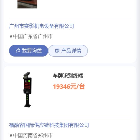
广州市赛影机电设备有限公司
中国广东省广州市
我要询盘
产品详情
车牌识别终端
19346元/台
福融容国际供应链科技集团有限公司
中国河南省郑州市