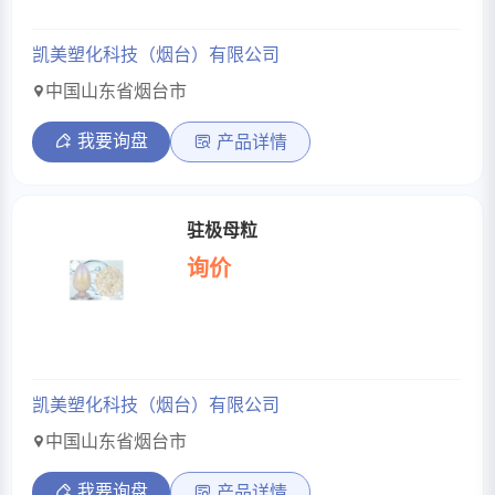
凯美塑化科技（烟台）有限公司
中国山东省烟台市
我要询盘
产品详情
驻极母粒
询价
凯美塑化科技（烟台）有限公司
中国山东省烟台市
我要询盘
产品详情