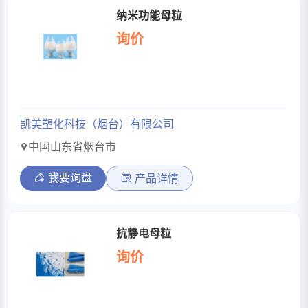
纳米功能母粒
询价
凯美塑化科技（烟台）有限公司
中国山东省烟台市
我要询盘
产品详情
抗静电母粒
询价