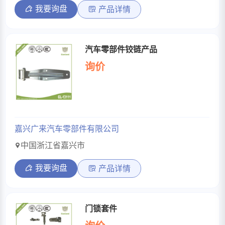
我要询盘
产品详情
汽车零部件铰链产品
询价
嘉兴广来汽车零部件有限公司
中国浙江省嘉兴市
我要询盘
产品详情
门锁套件