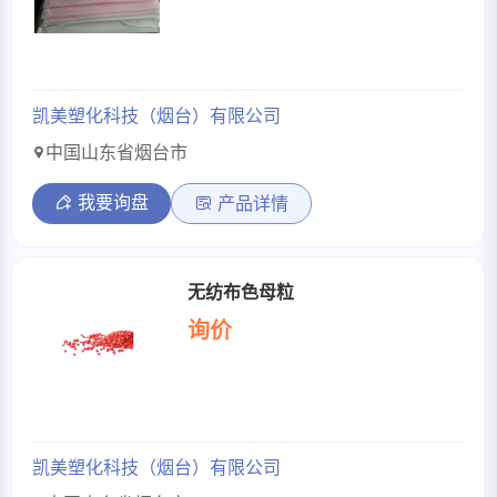
凯美塑化科技（烟台）有限公司
中国山东省烟台市
我要询盘
产品详情
无纺布色母粒
询价
凯美塑化科技（烟台）有限公司