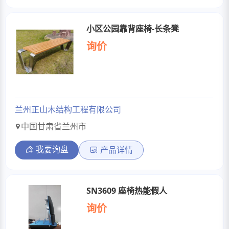
小区公园靠背座椅-长条凳
询价
兰州正山木结构工程有限公司
中国甘肃省兰州市
我要询盘
产品详情
SN3609 座椅热能假人
询价