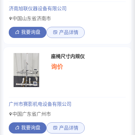
济南旭联仪器设备有限公司
中国山东省济南市
我要询盘
产品详情
座椅尺寸内规仪
询价
广州市赛影机电设备有限公司
中国广东省广州市
我要询盘
产品详情