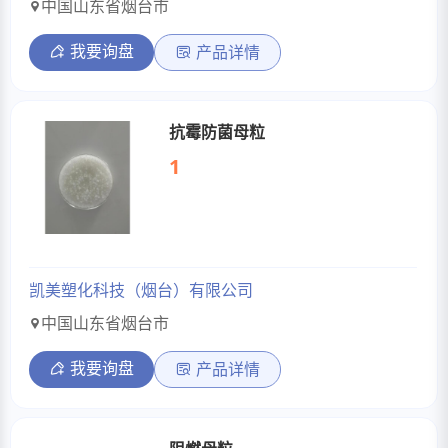
中国山东省烟台市
我要询盘
产品详情
抗霉防菌母粒
1
凯美塑化科技（烟台）有限公司
中国山东省烟台市
我要询盘
产品详情