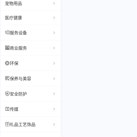
宠物用品
医疗健康
服务设备
商业服务
环保
保养与美容
安全防护
传媒
礼品工艺饰品