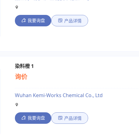
我要询盘
产品详情
染料橙 1
询价
Wuhan Kemi-Works Chemical Co., Ltd
我要询盘
产品详情