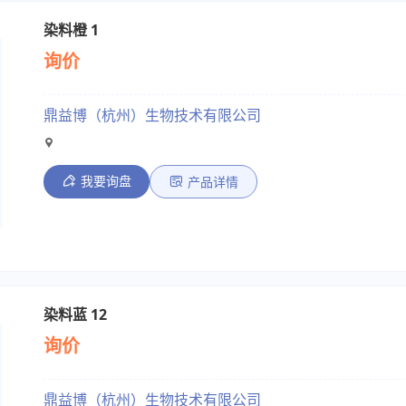
染料橙 1
询价
鼎益博（杭州）生物技术有限公司
我要询盘
产品详情
染料蓝 12
询价
鼎益博（杭州）生物技术有限公司