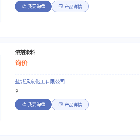
我要询盘
产品详情
溶剂染料
询价
盐城远东化工有限公司
我要询盘
产品详情