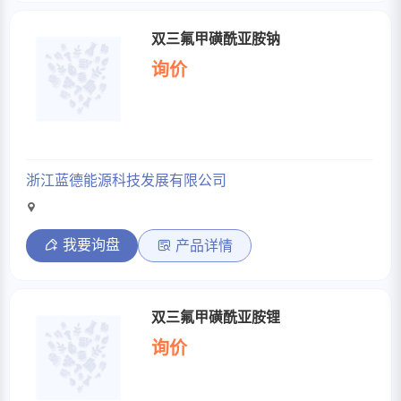
双三氟甲磺酰亚胺钠
询价
浙江蓝德能源科技发展有限公司
我要询盘
产品详情
双三氟甲磺酰亚胺锂
询价