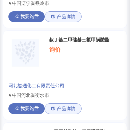
中国辽宁省铁岭市
我要询盘
产品详情
叔丁基二甲硅基三氟甲磺酸酯
询价
河北智通化工有限责任公司
中国河北省衡水市
我要询盘
产品详情