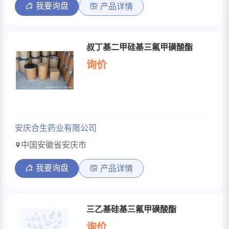
我要询盘
产品详情
叔丁基二甲硅基三氟甲磺酸酯
询价
安庆合生药业有限公司
中国安徽省安庆市
我要询盘
产品详情
三乙基硅基三氟甲磺酸酯
询价