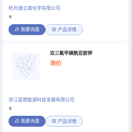
杭州澳立盛化学有限公司
我要询盘
产品详情
双三氟甲磺酰亚胺钾
询价
浙江蓝德能源科技发展有限公司
我要询盘
产品详情