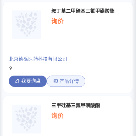
叔丁基二甲硅基三氟甲磺酸酯
询价
北京德砺医药科技有限公司
我要询盘
产品详情
三甲硅基三氟甲磺酸酯
询价