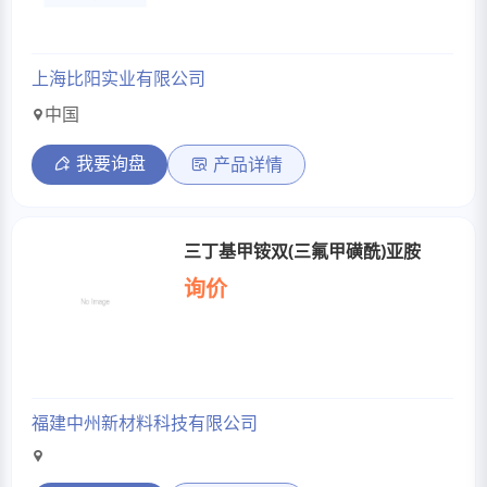
上海比阳实业有限公司
中国
我要询盘
产品详情
三丁基甲铵双(三氟甲磺酰)亚胺
询价
福建中州新材料科技有限公司