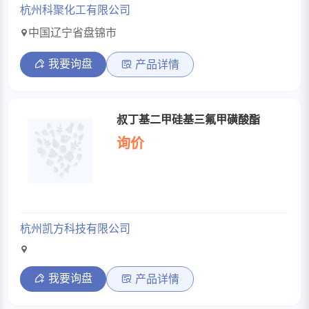
杭州科聚化工有限公司
中国辽宁省盘锦市
我要询盘
产品详情
叔丁基二甲硅基三氟甲磺酸酯
询价
杭州凯方科技有限公司
我要询盘
产品详情