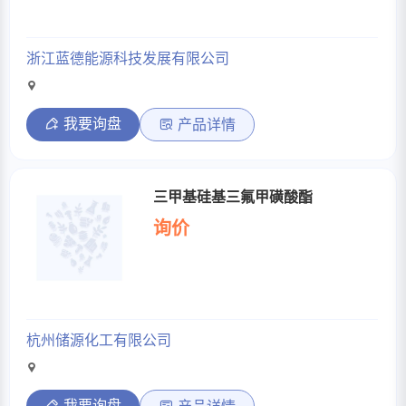
浙江蓝德能源科技发展有限公司
我要询盘
产品详情
三甲基硅基三氟甲磺酸酯
询价
杭州储源化工有限公司
我要询盘