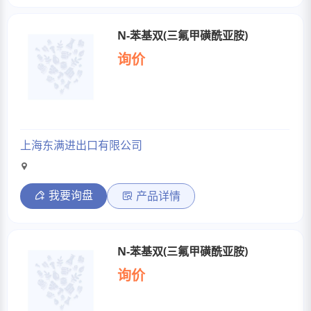
N-苯基双(三氟甲磺酰亚胺)
询价
上海东满进出口有限公司
我要询盘
产品详情
N-苯基双(三氟甲磺酰亚胺)
询价