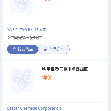
安庆合生药业有限公司
中国安徽省安庆市
我要询盘
产品详情
N-苯基双(三氟甲磺酰亚胺)
询价
Eastar Chemical Corporation