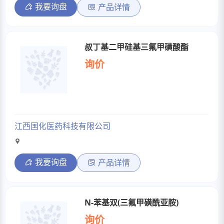
我要询盘
产品详情
叔丁基二甲硅基三氟甲磺酸酯
询价
江西国化医药科技有限公司
我要询盘
产品详情
N-苯基双(三氟甲磺酰亚胺)
询价