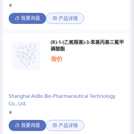
我要询盘
产品详情
(R)-1-(乙氧羰基)-3-苯基丙基三氟甲
磺酸酯
询价
Shanghai AoBo Bio-Pharmaceutical Technology
Co., Ltd.
我要询盘
产品详情