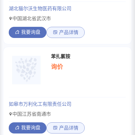
湖北猫尔沃生物医药有限公司
中国湖北省武汉市
我要询盘
产品详情
苯扎氯铵
询价
如皋市万利化工有限责任公司
中国江苏省南通市
我要询盘
产品详情