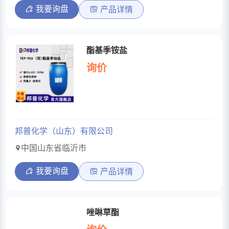
我要询盘
产品详情
酯基季铵盐
询价
邦普化学（山东）有限公司
中国山东省临沂市
我要询盘
产品详情
唑啉草酯