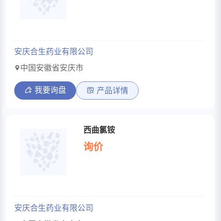
安庆合生药业有限公司
中国安徽省安庆市
我要询盘
产品详情
西曲氯铵
询价
安庆合生药业有限公司