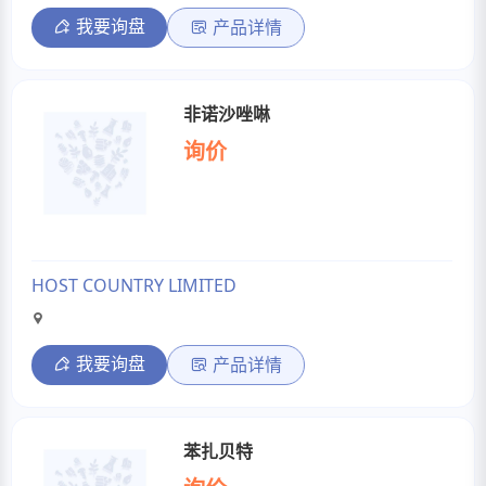
我要询盘
产品详情
非诺沙唑啉
询价
HOST COUNTRY LIMITED
我要询盘
产品详情
苯扎贝特