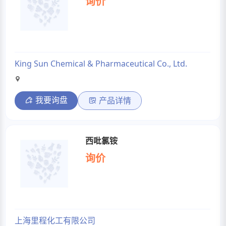
询价
King Sun Chemical & Pharmaceutical Co., Ltd.
我要询盘
产品详情
西吡氯铵
询价
上海里程化工有限公司