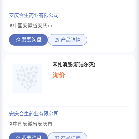
安庆合生药业有限公司
中国安徽省安庆市
我要询盘
产品详情
苯扎溴胺(新洁尔灭)
询价
安庆合生药业有限公司
中国安徽省安庆市
我要询盘
产品详情