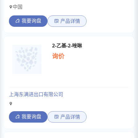
中国
我要询盘
产品详情
2-乙基-2-唑啉
询价
上海东满进出口有限公司
我要询盘
产品详情