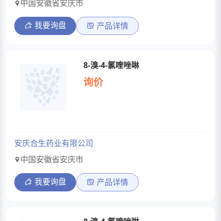
中国安徽省安庆市
我要询盘
产品详情
8-溴-4-氯喹唑啉
询价
安庆合生药业有限公司
中国安徽省安庆市
我要询盘
产品详情