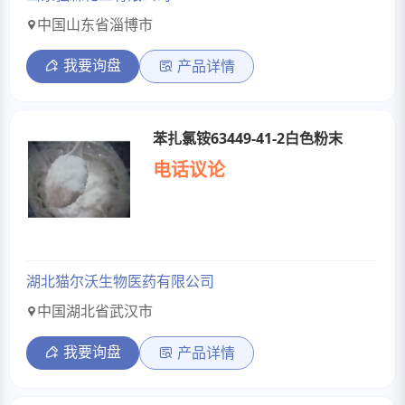
中国山东省淄博市
我要询盘
产品详情
苯扎氯铵63449-41-2白色粉末
电话议论
湖北猫尔沃生物医药有限公司
中国湖北省武汉市
我要询盘
产品详情