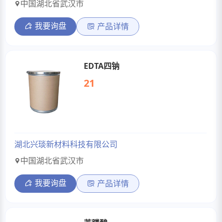
中国湖北省武汉市
我要询盘
产品详情
EDTA四钠
21
湖北兴琰新材料科技有限公司
中国湖北省武汉市
我要询盘
产品详情