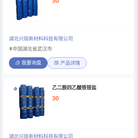
30
湖北兴琰新材料科技有限公司
中国湖北省武汉市
我要询盘
产品详情
乙二胺四乙酸铁铵盐
30
湖北兴琰新材料科技有限公司