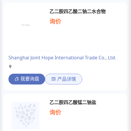
乙二胺四乙酸二钠二水合物
询价
Shanghai Joint Hope International Trade Co., Ltd.
我要询盘
产品详情
乙二胺四乙酸锰二钠盐
询价