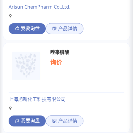
Arisun ChemPharm Co.,Ltd.
我要询盘
产品详情
唑来膦酸
询价
上海旭新化工科技有限公司
我要询盘
产品详情