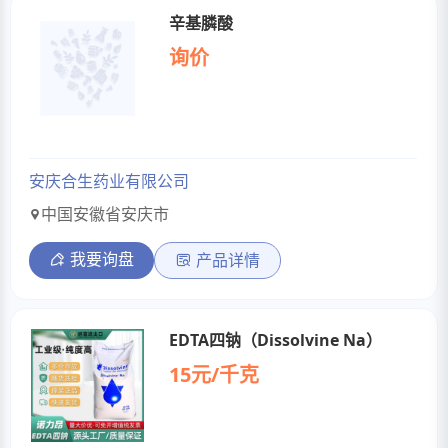
辛基膦酸
询价
安庆合生药业有限公司
中国安徽省安庆市
我要询盘
产品详情
EDTA四钠（Dissolvine Na）
15元/千克