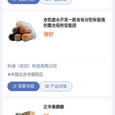
含铊废水开发一款含有对铊有极强
的螯合吸附官能团
询价
科淋（北京）科技有限公司
中国北京市朝阳区
我要询盘
产品详情
正辛基膦酸