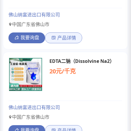
佛山纳富进出口有限公司
中国广东省佛山市
我要询盘
产品详情
EDTA二钠（Dissolvine Na2）
20元/千克
佛山纳富进出口有限公司
中国广东省佛山市
我要询盘
产品详情