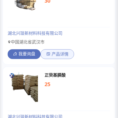
30
湖北兴琰新材料科技有限公司
中国湖北省武汉市
我要询盘
产品详情
正癸基膦酸
25
湖北兴琰新材料科技有限公司