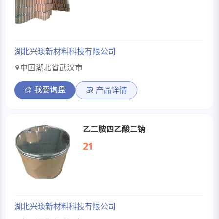
湖北兴琰新材料科技有限公司
中国湖北省武汉市
我要询盘
产品详情
乙二胺四乙酸二钠
21
湖北兴琰新材料科技有限公司