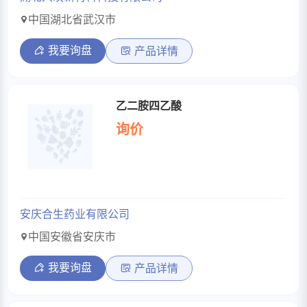
中国湖北省武汉市
我要询盘
产品详情
乙二胺四乙酸
询价
安庆合生药业有限公司
中国安徽省安庆市
我要询盘
产品详情