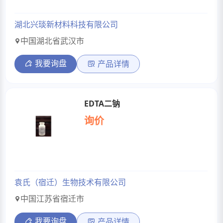
湖北兴琰新材料科技有限公司
中国湖北省武汉市
我要询盘
产品详情
EDTA二钠
询价
袁氏（宿迁）生物技术有限公司
中国江苏省宿迁市
我要询盘
产品详情