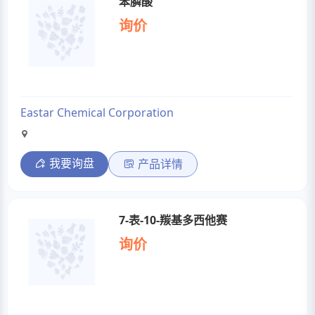
苯膦酸
询价
Eastar Chemical Corporation
我要询盘
产品详情
7-表-10-羰基多西他赛
询价