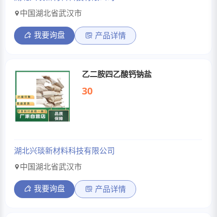
中国湖北省武汉市
我要询盘
产品详情
乙二胺四乙酸钙钠盐
30
湖北兴琰新材料科技有限公司
中国湖北省武汉市
我要询盘
产品详情