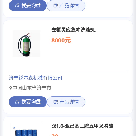
我要询盘
产品详情
去氟灵应急冲洗液5L
8000元
济宁锐尔森机械有限公司
中国山东省济宁市
我要询盘
产品详情
双1,6-亚己基三胺五甲叉膦酸