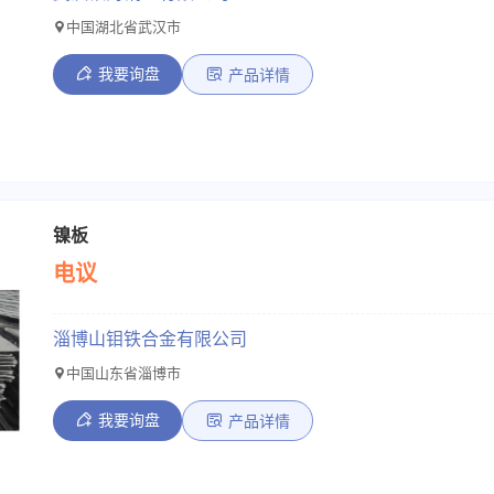
中国湖北省武汉市
我要询盘
产品详情
镍板
电议
淄博山钼铁合金有限公司
中国山东省淄博市
我要询盘
产品详情