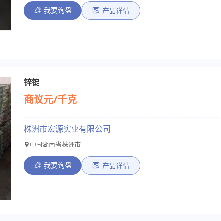
我要询盘
产品详情
锌锭
商议元/千克
株洲市宏源实业有限公司
中国湖南省株洲市
我要询盘
产品详情