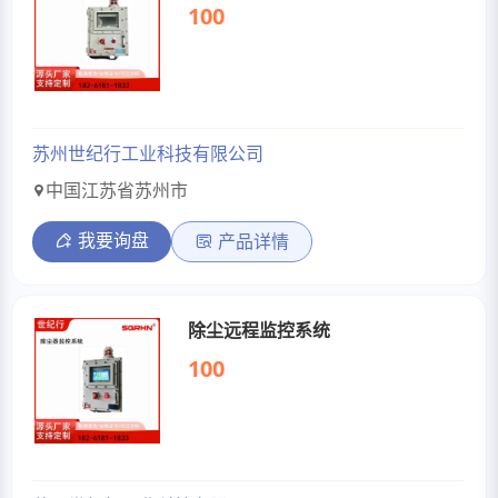
100
苏州世纪行工业科技有限公司
中国江苏省苏州市
我要询盘
产品详情
除尘远程监控系统
100