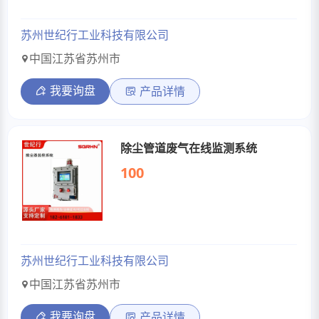
苏州世纪行工业科技有限公司
中国江苏省苏州市
我要询盘
产品详情
除尘管道废气在线监测系统
100
苏州世纪行工业科技有限公司
中国江苏省苏州市
我要询盘
产品详情