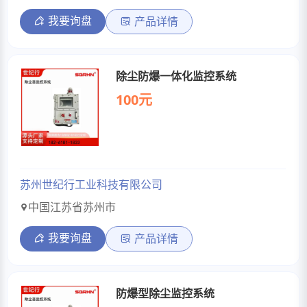
我要询盘
产品详情
除尘防爆一体化监控系统
100元
苏州世纪行工业科技有限公司
中国江苏省苏州市
我要询盘
产品详情
防爆型除尘监控系统