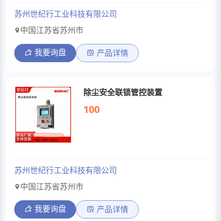
苏州世纪行工业科技有限公司
中国江苏省苏州市
我要询盘
产品详情
除尘安全联锁管控装置
100
苏州世纪行工业科技有限公司
中国江苏省苏州市
我要询盘
产品详情