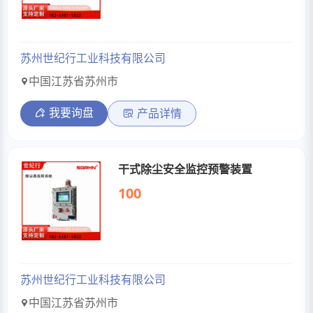
苏州世纪行工业科技有限公司
中国江苏省苏州市
我要询盘
产品详情
干式除尘安全监控预警装置
100
苏州世纪行工业科技有限公司
中国江苏省苏州市