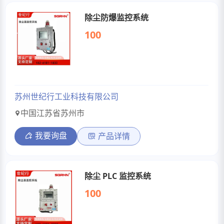
除尘防爆监控系统
100
苏州世纪行工业科技有限公司
中国江苏省苏州市
我要询盘
产品详情
除尘 PLC 监控系统
100