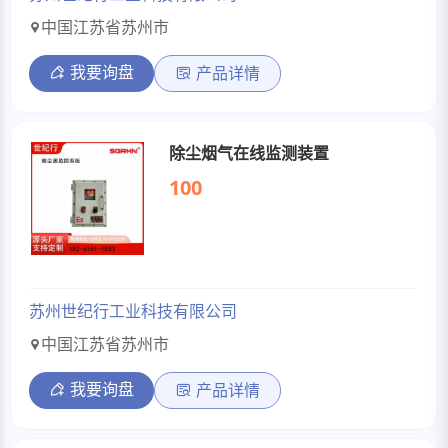
中国江苏省苏州市
我要询盘
产品详情
除尘烟气在线监测装置
100
苏州世纪行工业科技有限公司
中国江苏省苏州市
我要询盘
产品详情