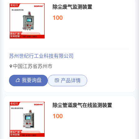
除尘废气监测装置
100
苏州世纪行工业科技有限公司
中国江苏省苏州市
我要询盘
产品详情
除尘管道废气在线监测装置
100