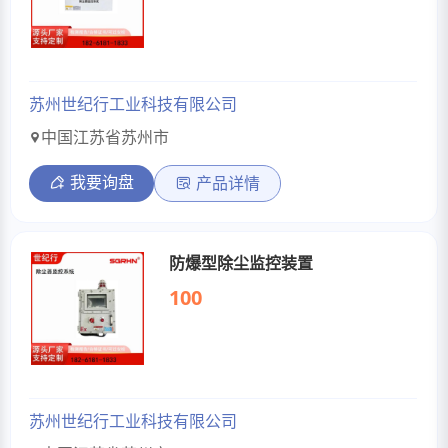
苏州世纪行工业科技有限公司
中国江苏省苏州市
我要询盘
产品详情
防爆型除尘监控装置
100
苏州世纪行工业科技有限公司