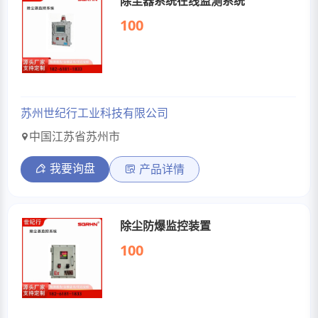
除尘器系统在线监测系统
100
苏州世纪行工业科技有限公司
中国江苏省苏州市
我要询盘
产品详情
除尘防爆监控装置
100