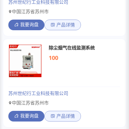
苏州世纪行工业科技有限公司
中国江苏省苏州市
我要询盘
产品详情
除尘烟气在线监测系统
100
苏州世纪行工业科技有限公司
中国江苏省苏州市
我要询盘
产品详情