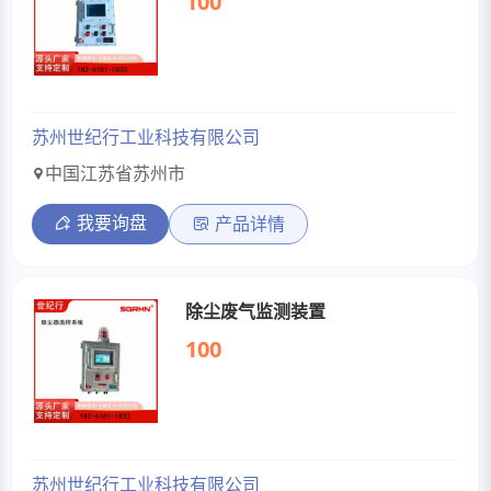
100
苏州世纪行工业科技有限公司
中国江苏省苏州市
我要询盘
产品详情
除尘废气监测装置
100
苏州世纪行工业科技有限公司