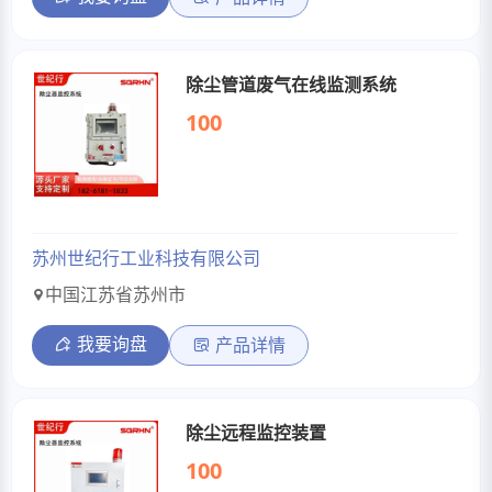
除尘管道废气在线监测系统
100
苏州世纪行工业科技有限公司
中国江苏省苏州市
我要询盘
产品详情
除尘远程监控装置
100