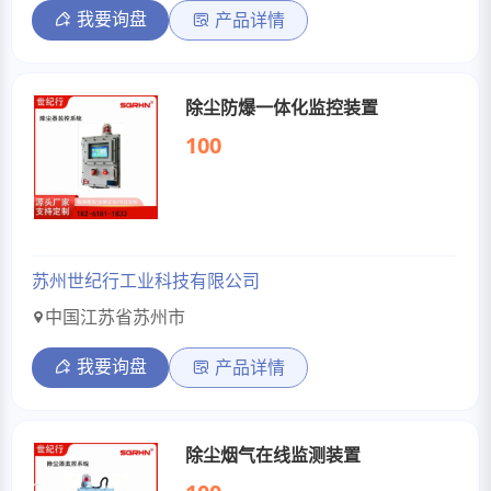
我要询盘
产品详情
除尘防爆一体化监控装置
100
苏州世纪行工业科技有限公司
中国江苏省苏州市
我要询盘
产品详情
除尘烟气在线监测装置