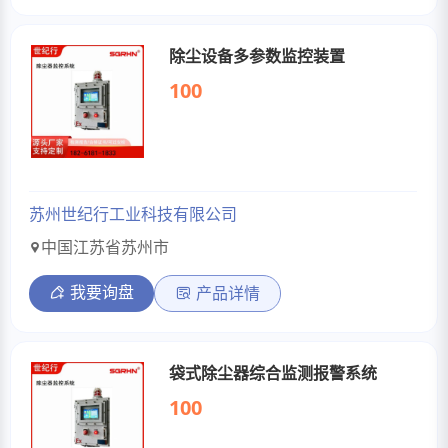
除尘设备多参数监控装置
100
苏州世纪行工业科技有限公司
中国江苏省苏州市
我要询盘
产品详情
袋式除尘器综合监测报警系统
100