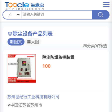
除尘设备产品列表
图文
大图
分类
筛选
除尘防爆监控装置
100
苏州世纪行工业科技有限公司
中国江苏省苏州市