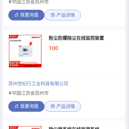
中国江苏省苏州市
我要询盘
产品详情
粉尘防爆除尘在线监控装置
100
苏州世纪行工业科技有限公司
中国江苏省苏州市
我要询盘
产品详情