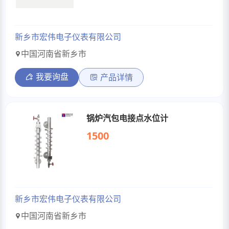
新乡市宏伟电子仪表有限公司
中国河南省新乡市
我要询盘
产品详情
锅炉汽包电接点水位计
1500
新乡市宏伟电子仪表有限公司
中国河南省新乡市