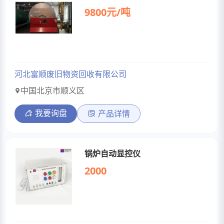
9800元/吨
河北富顺废旧物资回收有限公司
中国北京市顺义区
我要询盘
产品详情
锅炉自动显控仪
2000