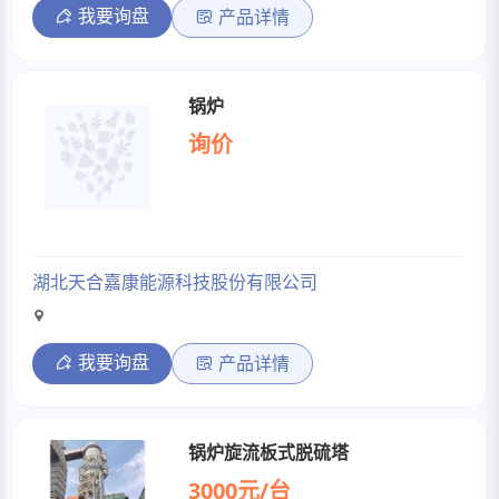
我要询盘
产品详情
锅炉
询价
湖北天合嘉康能源科技股份有限公司
我要询盘
产品详情
锅炉旋流板式脱硫塔
3000元/台