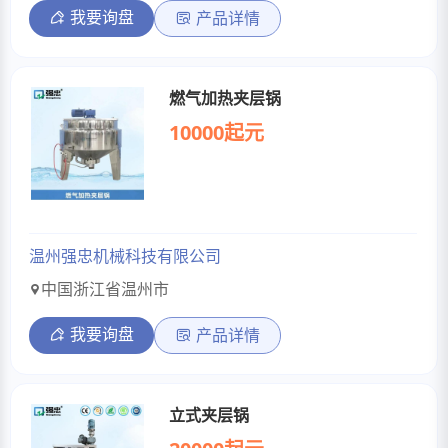
我要询盘
产品详情
燃气加热夹层锅
10000起元
温州强忠机械科技有限公司
中国浙江省温州市
我要询盘
产品详情
立式夹层锅