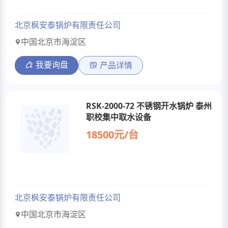
北京枫安泰锅炉有限责任公司
中国北京市海淀区
我要询盘
产品详情
RSK-2000-72 不锈钢开水锅炉 泰州
职校集中取水设备
18500元/台
北京枫安泰锅炉有限责任公司
中国北京市海淀区