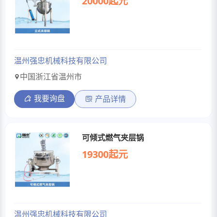
20000起元
温州强忠机械科技有限公司
中国浙江省温州市
我要询盘
产品详情
可倾式燃气夹层锅
19300起元
温州强忠机械科技有限公司