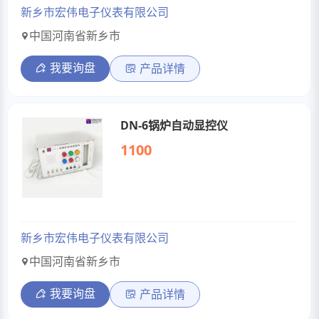
新乡市宏伟电子仪表有限公司
中国河南省新乡市
我要询盘
产品详情
DN-6锅炉自动显控仪
1100
新乡市宏伟电子仪表有限公司
中国河南省新乡市
我要询盘
产品详情