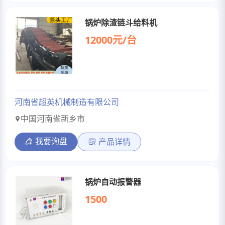
锅炉除渣链斗给料机
12000元/台
河南省超英机械制造有限公司
中国河南省新乡市
我要询盘
产品详情
锅炉自动报警器
1500