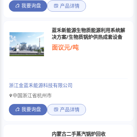
我要询盘
产品详情
蓝禾新能源生物质能源利用系统解
决方案/生物质锅炉供热成套设备
面议元/吨
浙江金蓝禾能源科技有限公司
中国浙江省杭州市
我要询盘
产品详情
内蒙古二手蒸汽锅炉回收