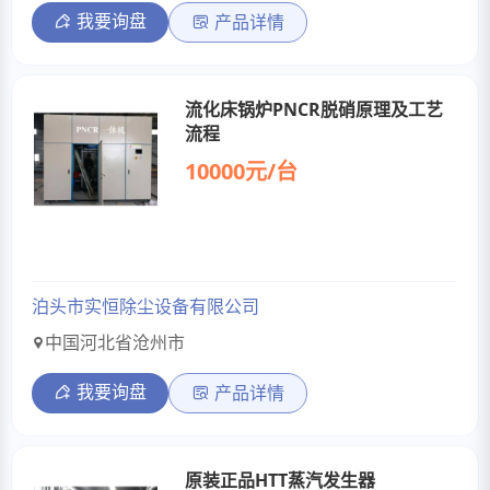
我要询盘
产品详情
流化床锅炉PNCR脱硝原理及工艺
流程
10000元/台
泊头市实恒除尘设备有限公司
中国河北省沧州市
我要询盘
产品详情
原装正品HTT蒸汽发生器