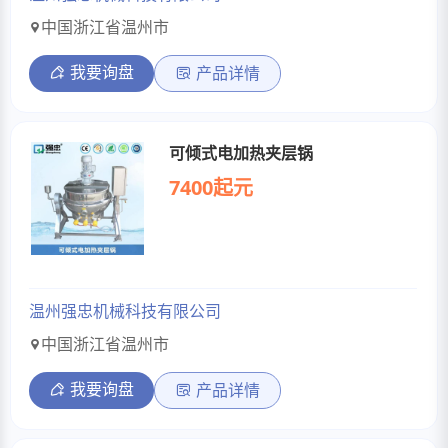
中国浙江省温州市
我要询盘
产品详情
可倾式电加热夹层锅
7400起元
温州强忠机械科技有限公司
中国浙江省温州市
我要询盘
产品详情