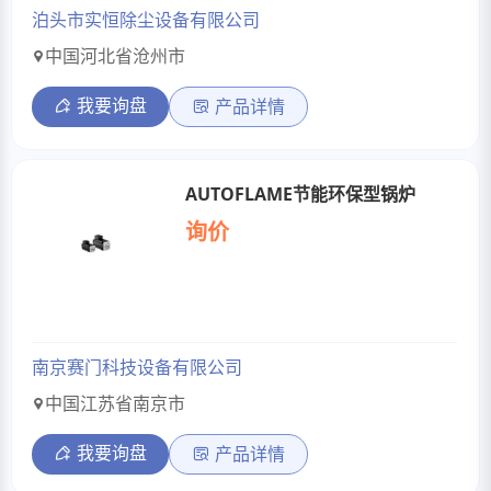
泊头市实恒除尘设备有限公司
中国河北省沧州市
我要询盘
产品详情
AUTOFLAME节能环保型锅炉
询价
南京赛门科技设备有限公司
中国江苏省南京市
我要询盘
产品详情