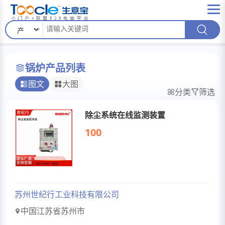
锅炉产品列表
图文
大图
分类
筛选
除尘系统在线监测装置
100
苏州世纪行工业科技有限公司
中国江苏省苏州市