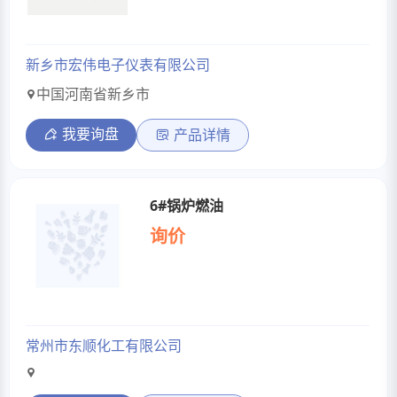
新乡市宏伟电子仪表有限公司
中国河南省新乡市
我要询盘
产品详情
6#锅炉燃油
询价
常州市东顺化工有限公司