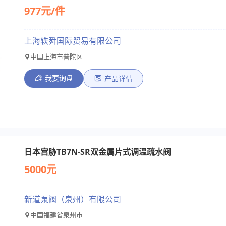
977元/件
上海轶舜国际贸易有限公司
中国上海市普陀区
我要询盘
产品详情
日本宫胁TB7N-SR双金属片式调温疏水阀
5000元
新道泵阀（泉州）有限公司
中国福建省泉州市