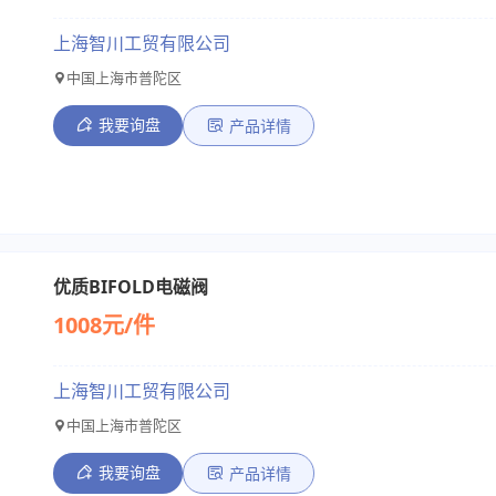
上海智川工贸有限公司
中国上海市普陀区
我要询盘
产品详情
优质BIFOLD电磁阀
1008元/件
上海智川工贸有限公司
中国上海市普陀区
我要询盘
产品详情