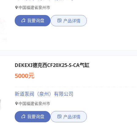
中国福建省泉州市
我要询盘
产品详情
DEKEXI德克西CF20X25-S-CA气缸
5000元
新道泵阀（泉州）有限公司
中国福建省泉州市
我要询盘
产品详情