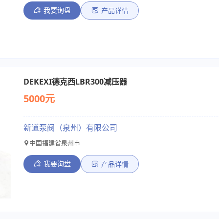
我要询盘
产品详情
DEKEXI德克西LBR300减压器
5000元
新道泵阀（泉州）有限公司
中国福建省泉州市
我要询盘
产品详情