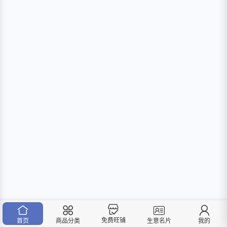
免费旺铺
首页
商品分类
我的
生意名片