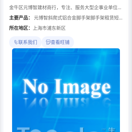
金牛区元博智建材商行，专注、服务大型企事业单位、外资企业、大型工程项目物资配送、一站式采购，配送速度块、价格优势明显，为单位用户采购提供降本增效、供应链方案规划、设计、优化、管理以及配套资金支持。
主要产品：
元博智斜爬式铝合金脚手架脚手架租赁短租月租
所在地区：
上海市浦东新区
联系我们
查看旺铺