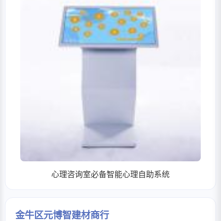
心理咨询室必备智能心理自助系统
金牛区元博智建材商行