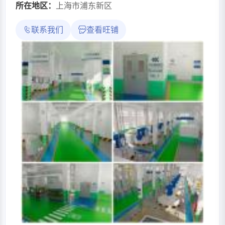
所在地区：
上海市浦东新区
联系我们
查看旺铺