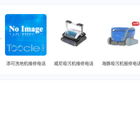
、
Liberlive吉他连音维修
、
海豚吸污机维修网点
、
添可洗地机维修电话
威尼吸污机维修电话
海豚吸污机报修电