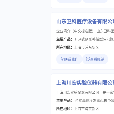
山东卫科医疗设备有限公
主要产品：
HL4式阴影补偿型6花瓣
所在地区：
上海市浦东新区
联系我们
查看旺铺
上海川宏实验仪器有限公
主要产品：
台式高速冷冻离心机 TGL
所在地区：
上海市浦东新区