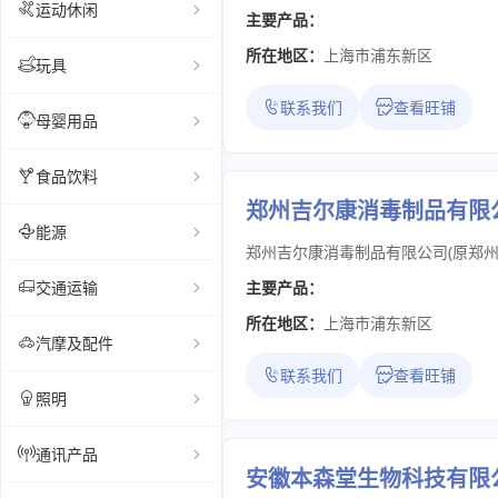
运动休闲
主要产品：
所在地区：
上海市浦东新区
玩具
联系我们
查看旺铺
母婴用品
食品饮料
郑州吉尔康消毒制品有限
能源
交通运输
主要产品：
所在地区：
上海市浦东新区
汽摩及配件
联系我们
查看旺铺
照明
通讯产品
安徽本森堂生物科技有限