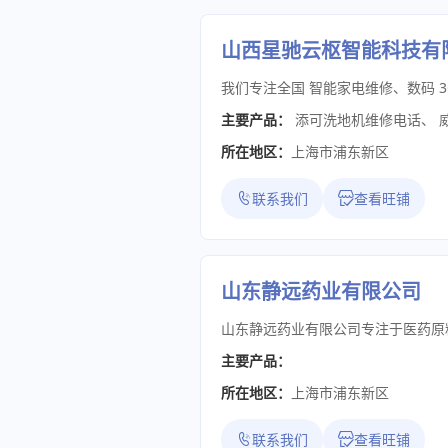
山西星驰云枢智能科技有
主要产品：
添可洗地机维修电话
、
所在地区：
上海市浦东新区
联系我们
查看旺铺
山东静远药业有限公司
主要产品：
所在地区：
上海市浦东新区
联系我们
查看旺铺