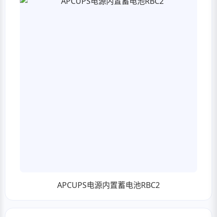
APCUPS电源内置蓄电池RBC2