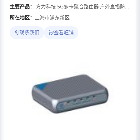
主要产品：
方为科技 5G多卡聚合路由器 户外直播防断网 多线路宽带叠加 链路聚合
所在地区：
上海市浦东新区
联系我们
查看旺铺