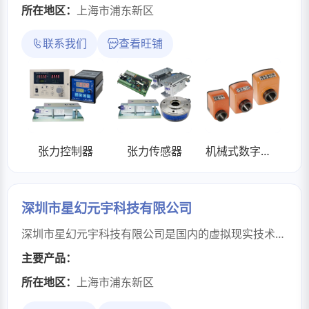
所在地区：
上海市浦东新区
联系我们
查看旺铺
张力控制器
张力传感器
机械式数字位置显示器DA系列
深圳市星幻元宇科技有限公司
深圳市星幻元宇科技有限公司是国内的虚拟现实技术综合服务商，致力为客户提供一站式 VR 科普教育解决方案及定制服务。公司在三维建模、虚拟交互、人工智能、中控集群及全景漫游技术等方面拥有丰富项目实施经验，自主研发过千款满足各行业需求的 VR 科普产品，主题涵盖交通、消防、校园、法治、环保等众多领域，通过深度还原的情景模拟、专业严谨的知识内容及丰富多样的互动装置，实现VR浪潮下的互动式学习新模式。
主要产品：
所在地区：
上海市浦东新区