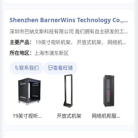
Shenzhen BarnerWins Technology Co., Ltd
深圳市巴纳文斯科技有限公司 我们拥有自主研发的工厂团队和高级管理平台，能够根据客户的个性化需求，为客户提供技术咨询、方案设计、产品开发与生产、系统安装、售后维护及功能改造等专业服务。巴纳文斯产品与服务的理念基于易用的硬件和软件应用解决方案。 我们依托传统生产行业，专注于互联与智能系统集成，将我们的智能基础设施产品应用于智能机房、智能楼宇、智能监控、智能汽车充电、信息产业、环境监测等行业。
主要产品：
19英寸视听机架
、
开放式机架
、
网络机柜服务器机架
所在地区：
上海市浦东新区
联系我们
查看旺铺
19英寸视听机架
开放式机架
网络机柜服务器机架