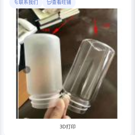
联系我们
查看旺铺
3D打印