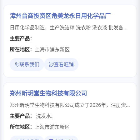
漳州台商投资区角美龙永日用化学品厂
日用化学品制造，生产洗洁精 洗衣粉 洗衣液 批发各类化工产品。
主要产品：
所在地区：
上海市浦东新区
联系我们
查看旺铺
郑州昕玥堂生物科技有限公司
郑州昕玥堂生物科技有限公司成立于2026年，注册资本50万元，是河南本土一家只专注于头部健康问题的企业，是一家集生物工程技术研发，中药养生产品研发、生产、销售于一体的综合性企业
主要产品：
洗发水
、
所在地区：
上海市浦东新区