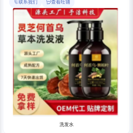
联系我们
查看旺铺
洗发水