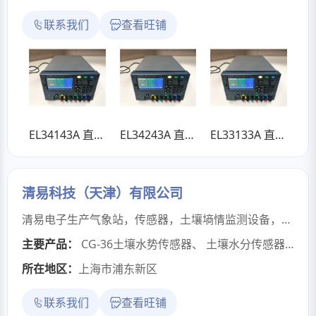
联系我们
查看旺铺
EL34143A 直流电子负载
EL34243A 直流电子负载
EL33133A 直流电子负载
清易科技（天津）有限公司
清易电子生产气象站，传感器，土壤墒情监测设备，水文监测设备，地灾监测设备
主要产品：
CG-36土壤水势传感器
、
土壤水分传感器体积含水率监测
所在地区：
上海市浦东新区
联系我们
查看旺铺