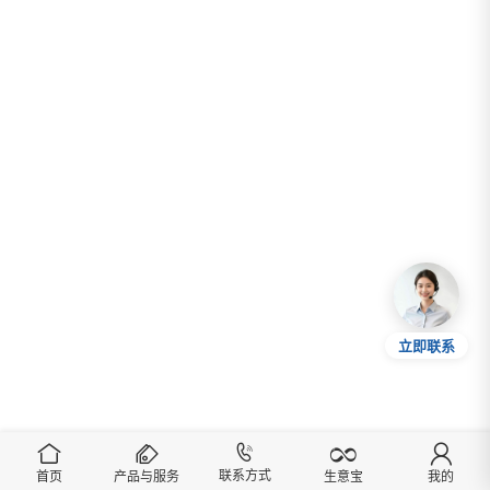
立即联系
联系方式
首页
产品与服务
我的
生意宝