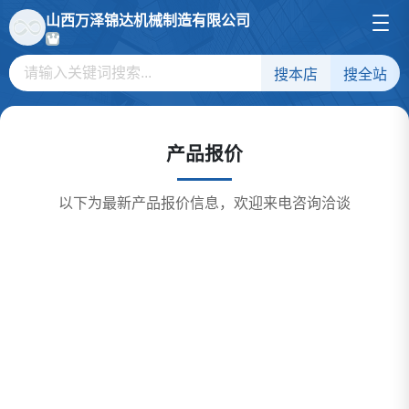
山西万泽锦达机械制造有限公司
搜本店
搜全站
产品报价
以下为最新产品报价信息，欢迎来电咨询洽谈