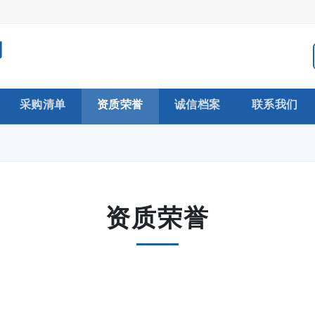
司
采购清单
资质荣誉
诚信档案
联系我们
资质荣誉