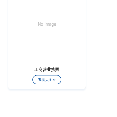
工商营业执照
查看大图