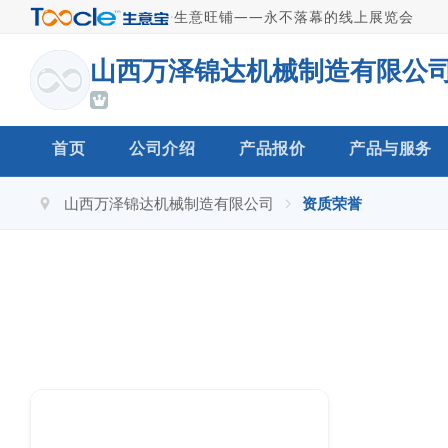
·
生意旺铺——永不落幕的线上展览会
山西万泽锦达机械制造有限公
首页
公司介绍
产品报价
产品与服务
山西万泽锦达机械制造有限公司
资质荣誉