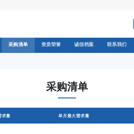
采购清单
资质荣誉
诚信档案
联系我们
采购清单
需求量
单月最大需求量