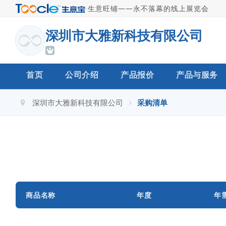
·
生意旺铺——永不落幕的线上展览会
深圳市大雅新科技有限公司
首页
公司介绍
产品报价
产品与服务
深圳市大雅新科技有限公司
采购清单
商品名称
年度
年