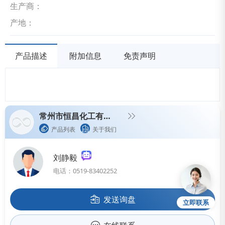
生产商：
产地：
产品描述
附加信息
免责声明
常州市恒昌化工有限公司
产品列表
关于我们
刘静毅
电话：0519-83402252
发送询盘
立即联系