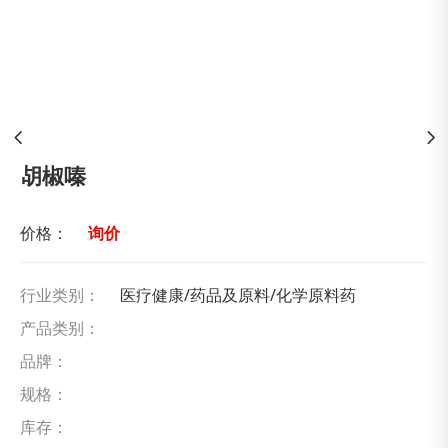
胡椒嗪
价格：
询价
行业类别：
医疗健康/药品及原料/化学原料药
产品类别：
品牌：
规格：
库存：