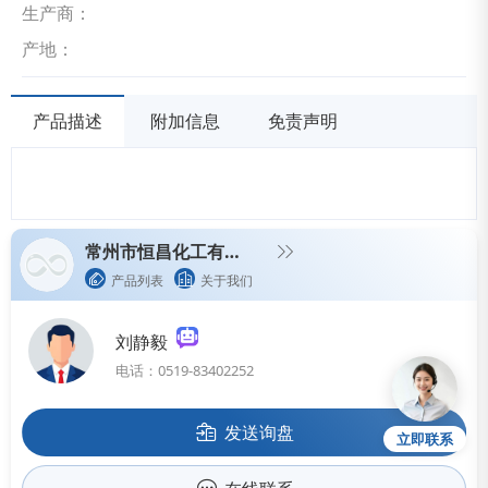
生产商：
产地：
产品描述
附加信息
免责声明
常州市恒昌化工有限公司
产品列表
关于我们
刘静毅
电话：0519-83402252
发送询盘
立即联系