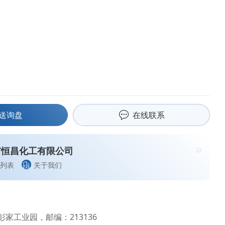
送询盘
在线联系
市恒昌化工有限公司
列表
关于我们
家工业园，邮编：213136