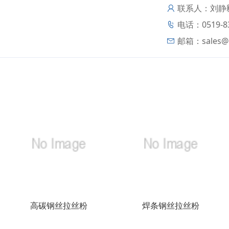
联系人：刘静
电话：0519-83
邮箱：
sales
高碳钢丝拉丝粉
焊条钢丝拉丝粉