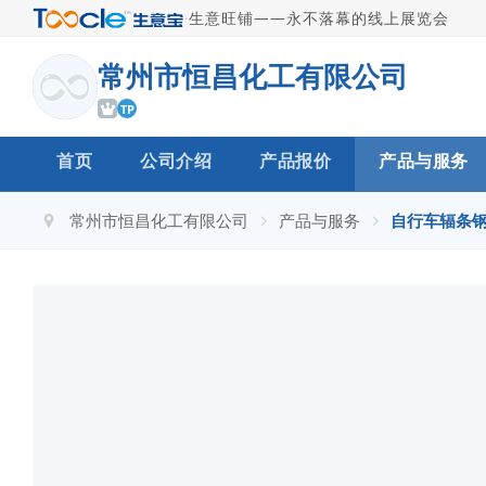
·
生意旺铺——永不落幕的线上展览会
常州市恒昌化工有限公司
TP
首页
公司介绍
产品报价
产品与服务
常州市恒昌化工有限公司
产品与服务
自行车辐条