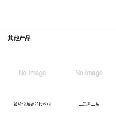
其他产品
镀锌轮胎钢丝拉丝粉
二乙基二胺