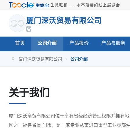
·
生意旺铺——永不落幕的线上展览会
厦门深沃贸易有限公司
首页
公司介绍
产品报价
产品与服务
厦门深沃贸易有限公司
公司介绍
关于我们
厦门深沃商贸有限公司位于享有省级经济管理权限并拥有地
区之一福建省厦 门市，是一家专业从事进口重型工业零部