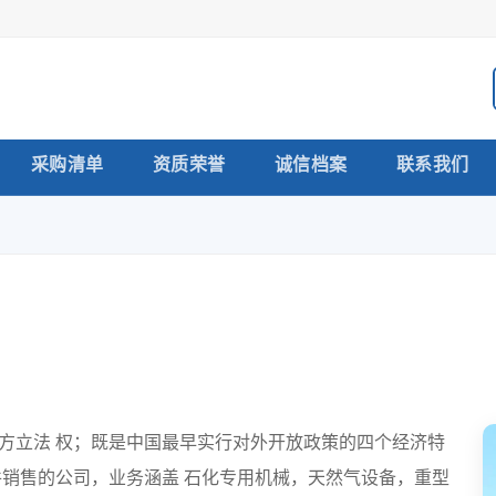
采购清单
资质荣誉
诚信档案
联系我们
方立法 权；既是中国最早实行对外开放政策的四个经济特
件销售的公司，业务涵盖 石化专用机械，天然气设备，重型