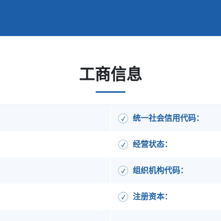
工商信息
统一社会信用代码：
经营状态：
组织机构代码：
注册资本：