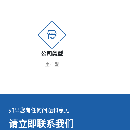
公司类型
生产型
如果您有任何问题和意见
请立即联系我们