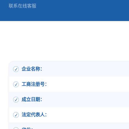
联系在线客服
企业名称：
工商注册号：
成立日期：
法定代表人：