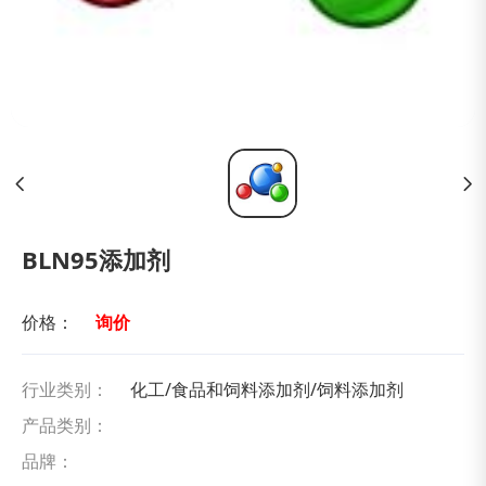
BLN95添加剂
价格：
询价
行业类别：
化工/食品和饲料添加剂/饲料添加剂
产品类别：
品牌：