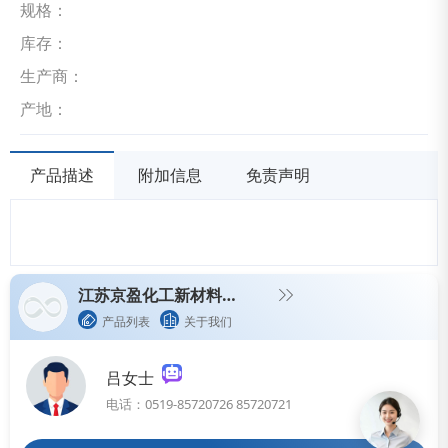
规格：
库存：
生产商：
产地：
产品描述
附加信息
免责声明
江苏京盈化工新材料有限公司 （原常州市宝隆化工有限公司）
产品列表
关于我们
吕女士
电话：0519-85720726 85720721