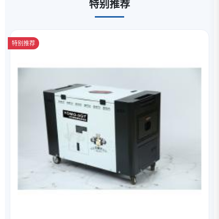
特别推荐
特别推荐