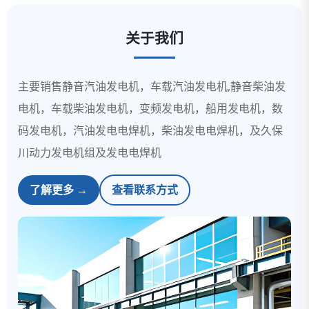
关于我们
主要销售静音汽油发电机，车载汽油发电机,静音柴油发
电机，车载柴油发电机，变频发电机，船用发电机，数
码发电机，汽油发电电焊机，柴油发电电焊机，及久保
川动力发电机组及发电电焊机
了解更多 →
查看联系方式