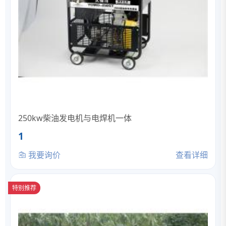
250kw柴油发电机与电焊机一体
1
我要询价
查看详细
特别推荐