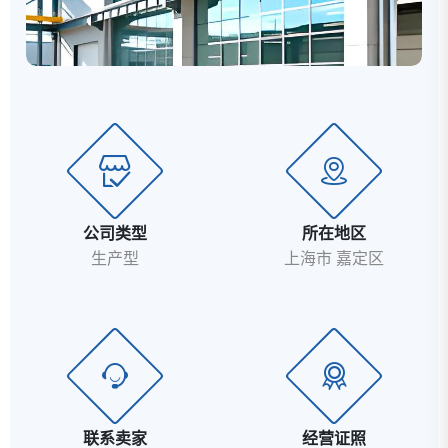
公司类型
所在地区
生产型
上海市 嘉定区
联系卖家
经营证照