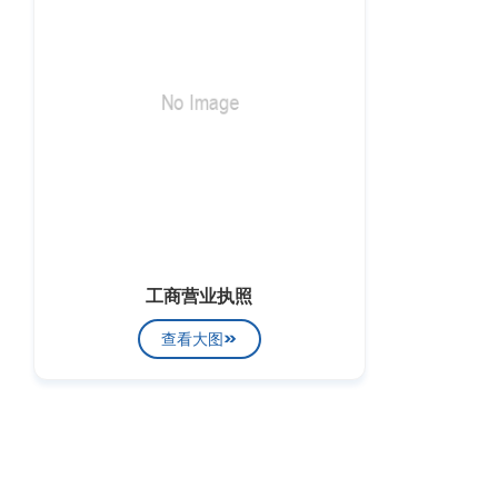
工商营业执照
查看大图