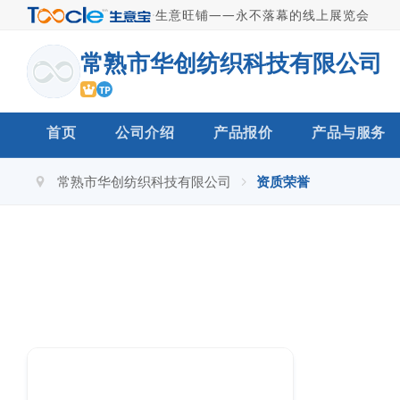
·
生意旺铺——永不落幕的线上展览会
常熟市华创纺织科技有限公司
TP
首页
公司介绍
产品报价
产品与服务
常熟市华创纺织科技有限公司
资质荣誉