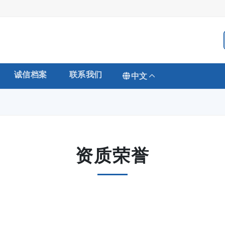
诚信档案
联系我们
中文
资质荣誉