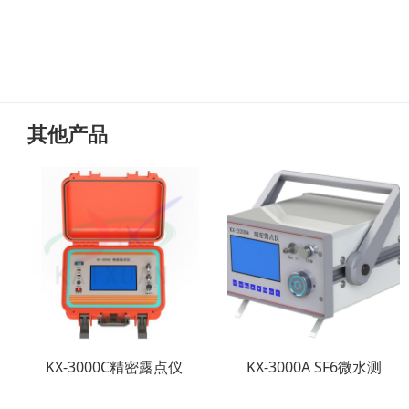
其他产品
KX-3000C精密露点仪
KX-3000A SF6微水测