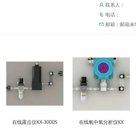
联系人：
电话：
邮箱：
邮箱未
在线露点仪KX-3000S
在线氧中氢分析仪KX