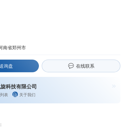
河南省郑州市
送询盘
在线联系
凯旋科技有限公司
列表
关于我们
：