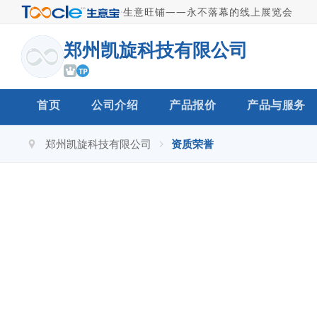
·
生意旺铺——永不落幕的线上展览会
郑州凯旋科技有限公司
TP
首页
公司介绍
产品报价
产品与服务
郑州凯旋科技有限公司
资质荣誉