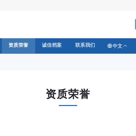
资质荣誉
诚信档案
联系我们
中文
资质荣誉