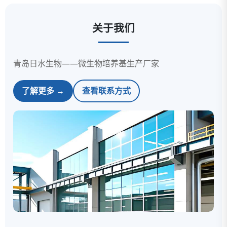
关于我们
青岛日水生物——微生物培养基生产厂家
了解更多 →
查看联系方式