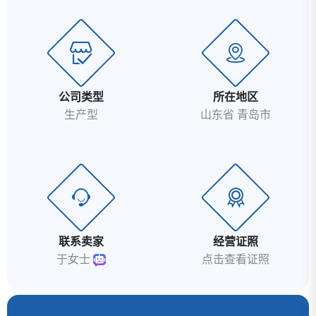
公司类型
所在地区
生产型
山东省 青岛市
联系卖家
经营证照
于女士
点击查看证照