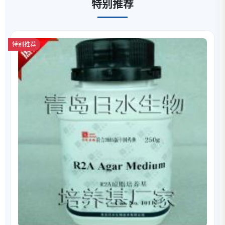
特别推荐
特别推荐