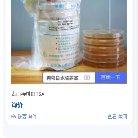
表面接触皿TSA
询价
我要询价
查看详细