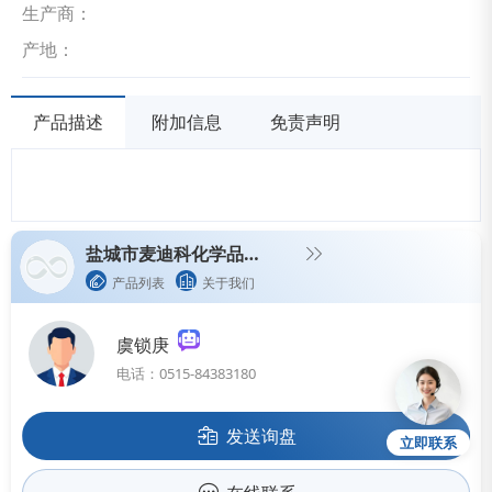
生产商：
产地：
产品描述
附加信息
免责声明
盐城市麦迪科化学品制造有限公司
产品列表
关于我们
虞锁庚
电话：0515-84383180
发送询盘
立即联系