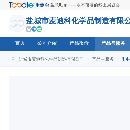
·
生意旺铺——永不落幕的线上展览会
盐城市麦迪科化学品制造有限
微
TP
首页
公司介绍
产品报价
产品与服务
盐城市麦迪科化学品制造有限公司
产品与服务
1,