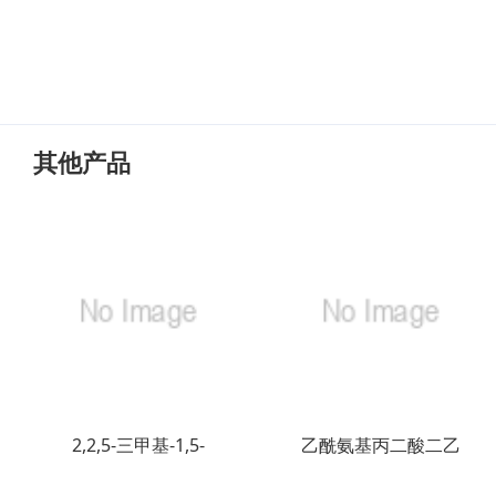
其他产品
2,2,5-三甲基-1,5-
乙酰氨基丙二酸二乙