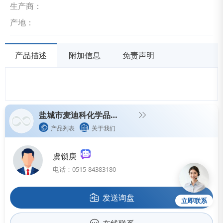
生产商：
产地：
产品描述
附加信息
免责声明
盐城市麦迪科化学品制造有限公司
产品列表
关于我们
虞锁庚
电话：0515-84383180
发送询盘
立即联系