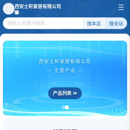
西安士轩家居有限公司
搜本店
搜全站
西安士轩家居有限公司
— 主营产品 —
产品列表