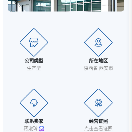
公司类型
所在地区
生产型
陕西省 西安市
联系卖家
经营证照
蒋淑玲
点击查看证照