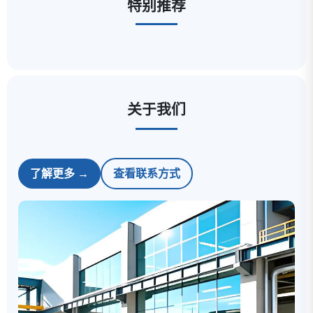
特别推荐
关于我们
了解更多 →
查看联系方式