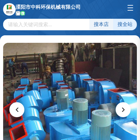
溧阳市中科环保机械有限公司
微
搜本店
搜全站