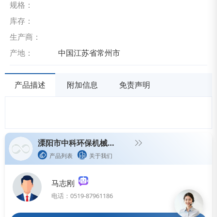
规格：
库存：
生产商：
产地：
中国江苏省常州市
产品描述
附加信息
免责声明
溧阳市中科环保机械有限公司
产品列表
关于我们
马志刚
电话：0519-87961186