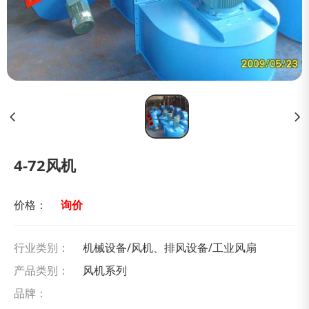
4-72风机
价格：
询价
行业类别：
机械设备/风机、排风设备/工业风扇
产品类别：
风机系列
品牌：