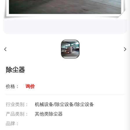
除尘器
价格：
询价
行业类别：
机械设备/除尘设备/除尘设备
产品类别：
其他类除尘器
品牌：