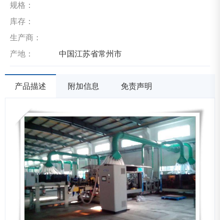
规格：
库存：
生产商：
产地：
中国江苏省常州市
产品描述
附加信息
免责声明