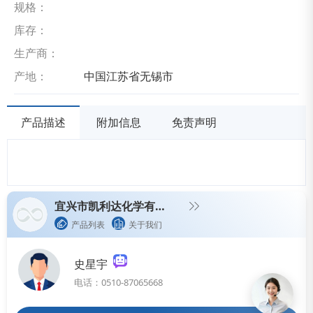
规格：
库存：
生产商：
产地：
中国江苏省无锡市
产品描述
附加信息
免责声明
宜兴市凯利达化学有限公司
产品列表
关于我们
史星宇
电话：0510-87065668