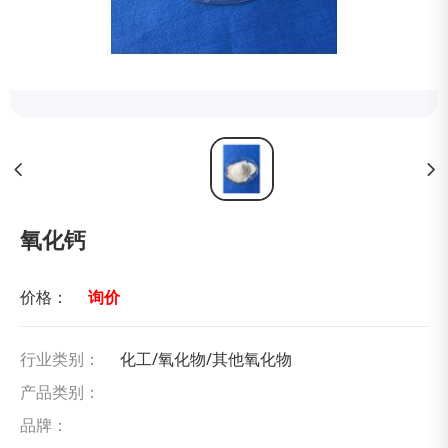
氧化钙
价格：
询价
行业类别：
化工/氧化物/其他氧化物
产品类别：
品牌：