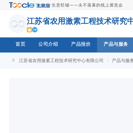
·
生意旺铺——永不落幕的线上展览会
TP
首页
公司介绍
产品报价
产品与服务
江苏省农用激素工程技术研究中心有限公司
产品与服