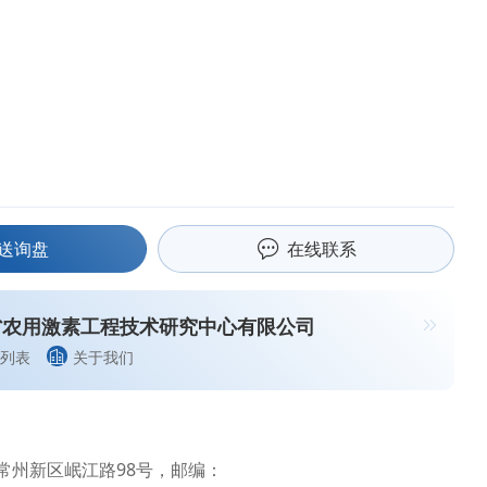
送询盘
在线联系
省农用激素工程技术研究中心有限公司
列表
关于我们
常州新区岷江路98号，邮编：