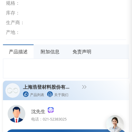
规格：
库存：
生产商：
产地：
产品描述
附加信息
免责声明
上海浩登材料股份有限公司（宁夏倬昱新材料科技有限公司）
产品列表
关于我们
沈先生
电话：021-52383025