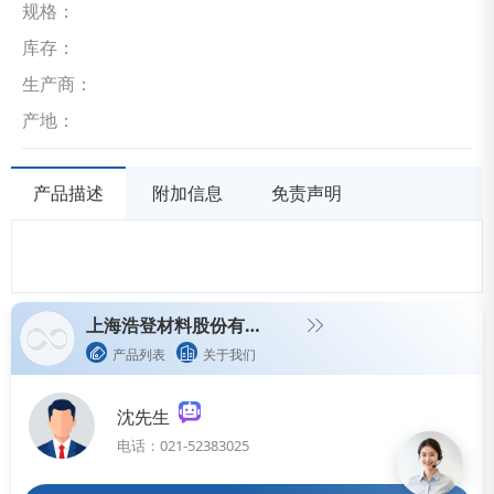
规格：
库存：
生产商：
产地：
产品描述
附加信息
免责声明
上海浩登材料股份有限公司（宁夏倬昱新材料科技有限公司）
产品列表
关于我们
沈先生
电话：021-52383025