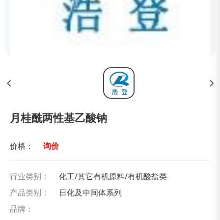
月桂酰两性基乙酸钠
价格：
询价
行业类别：
化工/其它有机原料/有机酸盐类
产品类别：
日化及中间体系列
品牌：