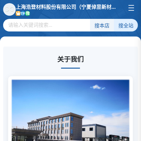
上海浩登材料股份有限公司（宁夏倬昱新材料科技有限公司）
微
TP
搜本店
搜全站
关于我们