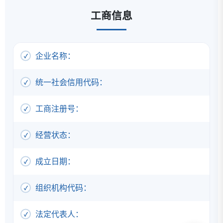
工商信息
企业名称：
统一社会信用代码：
工商注册号：
经营状态：
成立日期：
组织机构代码：
法定代表人：