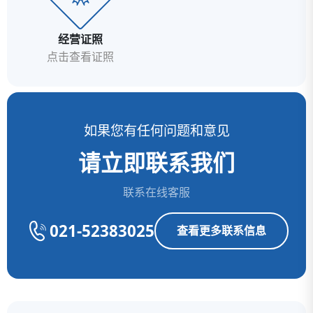
经营证照
点击查看证照
如果您有任何问题和意见
请立即联系我们
联系在线客服
021-52383025
查看更多联系信息