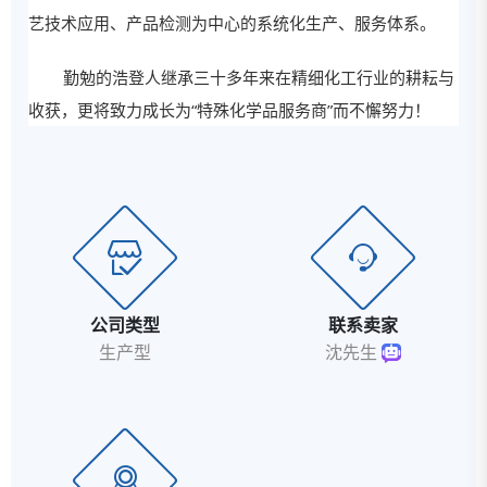
艺技术应用、产品检测为中心的系统化生产、服务体系。
勤勉的浩登人继承三十多年来在精细化工行业的耕耘与
收获，更将致力成长为“特殊化学品服务商”而不懈努力！
公司类型
联系卖家
生产型
沈先生