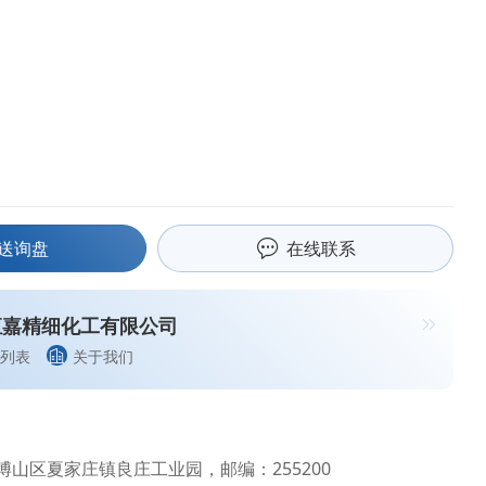
送询盘
在线联系
恒嘉精细化工有限公司
列表
关于我们
博山区夏家庄镇良庄工业园，邮编：255200