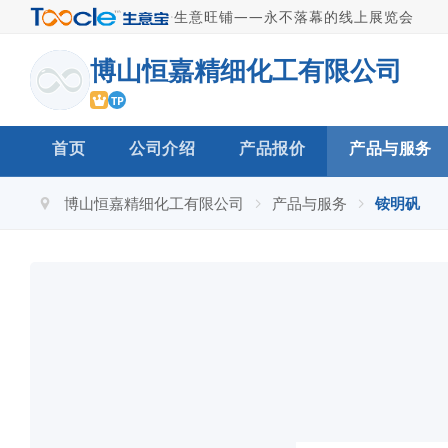
·
生意旺铺——永不落幕的线上展览会
博山恒嘉精细化工有限公司
TP
首页
公司介绍
产品报价
产品与服务
博山恒嘉精细化工有限公司
产品与服务
铵明矾