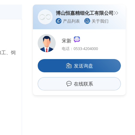
博山恒嘉精细化工有限公司
产品列表
关于我们
宋新
电话：0533-4204000
加工、饲
发送询盘
在线联系