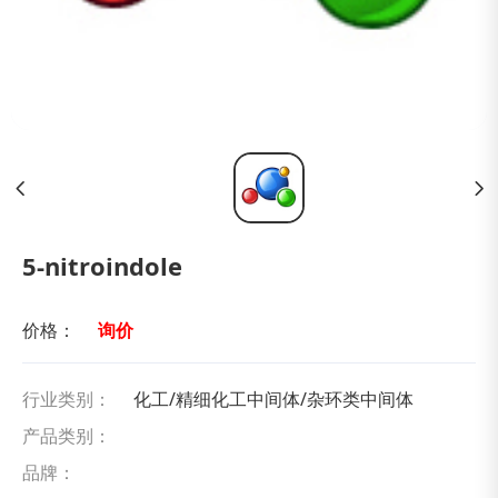
5-nitroindole
价格：
询价
行业类别：
化工/精细化工中间体/杂环类中间体
产品类别：
品牌：