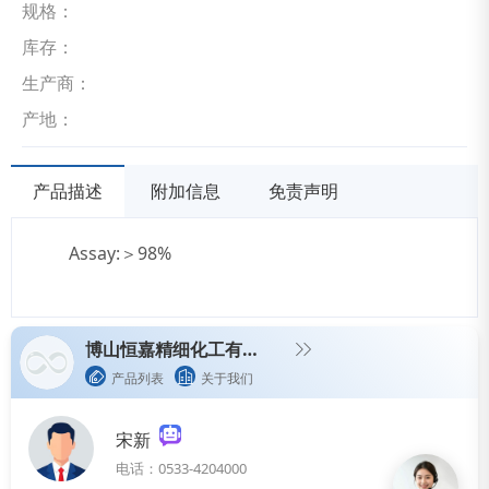
规格：
库存：
生产商：
产地：
产品描述
附加信息
免责声明
Assay:＞98%
博山恒嘉精细化工有限公司
产品列表
关于我们
宋新
电话：0533-4204000