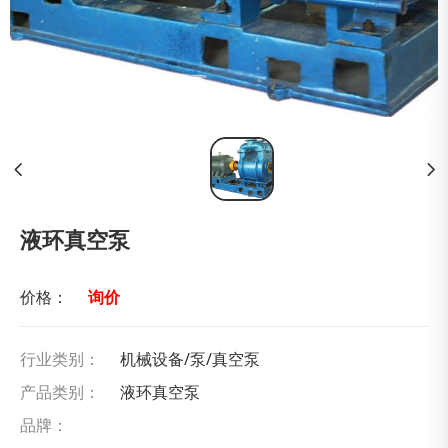
液环真空泵
价格：
询价
行业类别：
机械设备/泵/真空泵
产品类别：
液环真空泵
品牌：