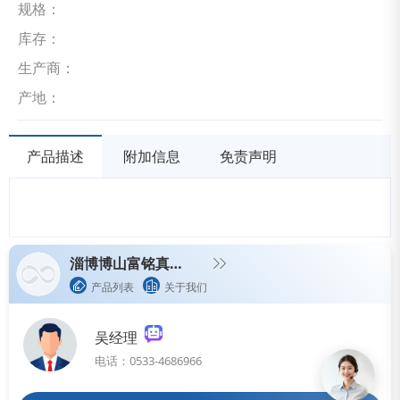
规格：
库存：
生产商：
产地：
产品描述
附加信息
免责声明
淄博博山富铭真空泵厂
产品列表
关于我们
吴经理
电话：0533-4686966