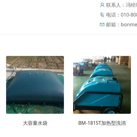
联系人：冯经
电话：010-80
邮箱：
bonme
大容量水袋
BM-1815T加热型洗消