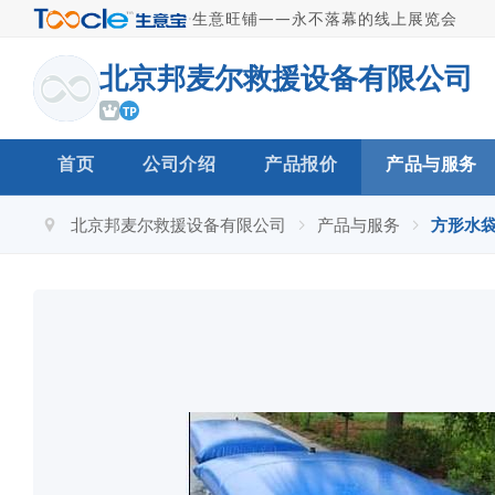
·
生意旺铺——永不落幕的线上展览会
北京邦麦尔救援设备有限公司
TP
首页
公司介绍
产品报价
产品与服务
北京邦麦尔救援设备有限公司
产品与服务
方形水