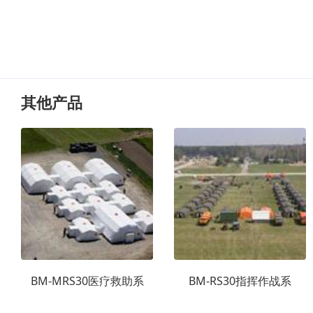
其他产品
BM-MRS30医疗救助系
BM-RS30指挥作战系