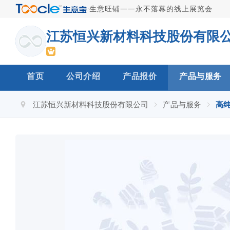
·
生意旺铺——永不落幕的线上展览会
江苏恒兴新材料科技股份有限
首页
公司介绍
产品报价
产品与服务
江苏恒兴新材料科技股份有限公司
产品与服务
高