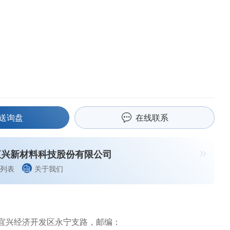
送询盘
在线联系
恒兴新材料科技股份有限公司
列表
关于我们
宜兴经济开发区永宁支路，邮编：