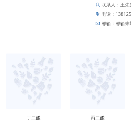
联系人：王先
电话：138125
邮箱：
邮箱未
丁二酸
丙二酸