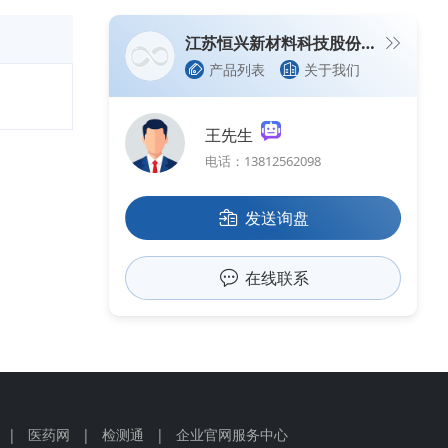
江苏恒兴新材料科技股份有限公司
产品列表
关于我们
王先生
电话：13812562098
发送询盘
在线联系
|
医药网
|
检测通
|
企业官网服务中心