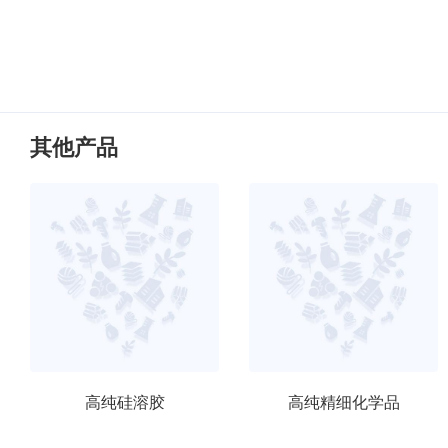
其他产品
高纯硅溶胶
高纯精细化学品